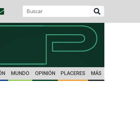
BUSCAR
ÓN
MUNDO
OPINIÓN
PLACERES
MÁS