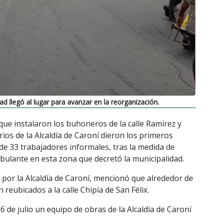
ad llegó al lugar para avanzar en la reorganización.
que instalaron los buhoneros de la calle Ramírez y
rios de la Alcaldía de Caroní dieron los primeros
 de 33 trabajadores informales, tras la medida de
mbulante en esta zona que decretó la municipalidad.
por la Alcaldía de Caroní, mencionó que alrededor de
reubicados a la calle Chipía de San Félix.
de julio un equipo de obras de la Alcaldía de Caroní