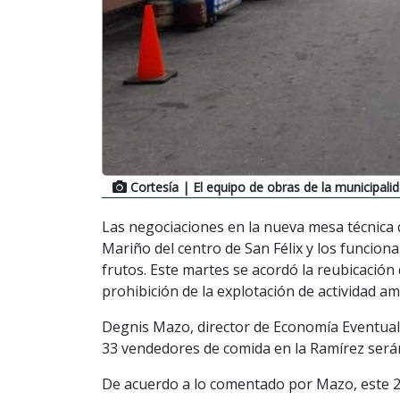
Cortesía
| El equipo de obras de la municipalid
Las negociaciones en la nueva mesa técnica 
Mariño del centro de San Félix y los funciona
frutos. Este martes se acordó la reubicación
prohibición de la explotación de actividad a
Degnis Mazo, director de Economía Eventual 
33 vendedores de comida en la Ramírez serán 
De acuerdo a lo comentado por Mazo, este 26 