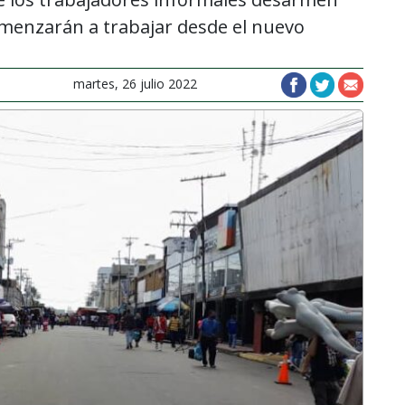
omenzarán a trabajar desde el nuevo
martes, 26 julio 2022