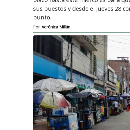
sus puestos y desde el jueves 28 c
punto.
Por:
Verónica Millán