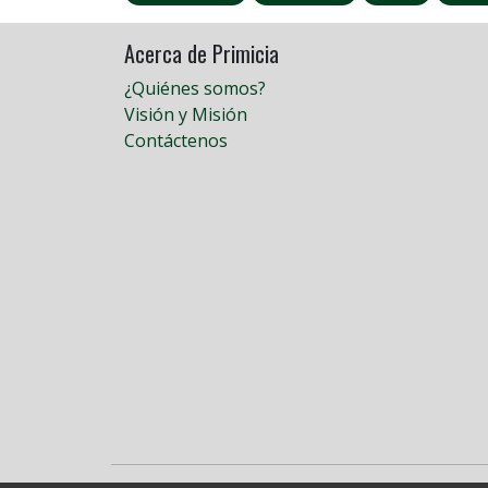
Acerca de Primicia
¿Quiénes somos?
Visión y Misión
Contáctenos