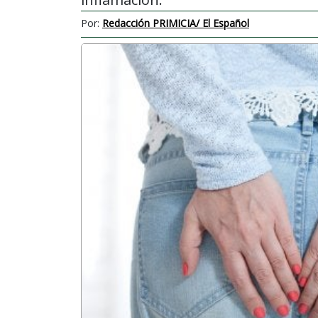
Por:
Redacción PRIMICIA/ El Español