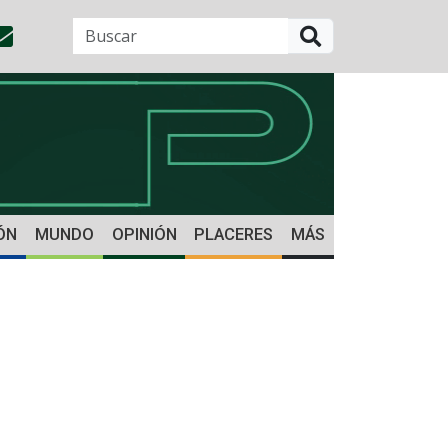
BUSCAR
ÓN
MUNDO
OPINIÓN
PLACERES
MÁS