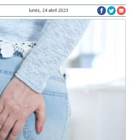
lunes, 24 abril 2023