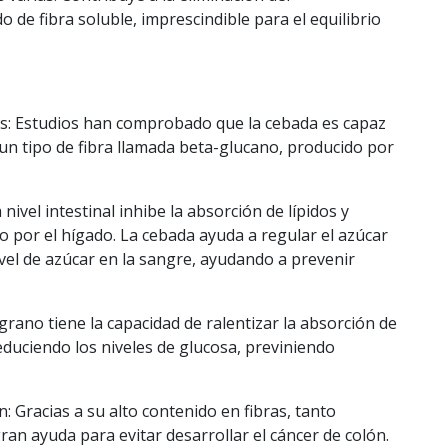
 de fibra soluble, imprescindible para el equilibrio
s: Estudios han comprobado que la cebada es capaz
a un tipo de fibra llamada beta-glucano, producido por
nivel intestinal inhibe la absorción de lípidos y
do por el hígado. La cebada ayuda a regular el azúcar
nivel de azúcar en la sangre, ayudando a prevenir
rano tiene la capacidad de ralentizar la absorción de
duciendo los niveles de glucosa, previniendo
: Gracias a su alto contenido en fibras, tanto
ran ayuda para evitar desarrollar el cáncer de colón.