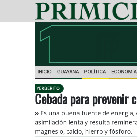
INICIO
GUAYANA
POLÍTICA
ECONOMÍA
YERBERITO
Cebada para prevenir c
Es una buena fuente de energía, 
asimilación lenta y resulta reminer
magnesio, calcio, hierro y fósforo.