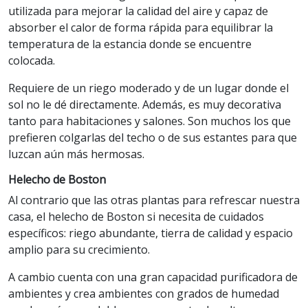
utilizada para mejorar la calidad del aire y capaz de
absorber el calor de forma rápida para equilibrar la
temperatura de la estancia donde se encuentre
colocada.
Requiere de un riego moderado y de un lugar donde el
sol no le dé directamente. Además, es muy decorativa
tanto para habitaciones y salones. Son muchos los que
prefieren colgarlas del techo o de sus estantes para que
luzcan aún más hermosas.
Helecho de Boston
Al contrario que las otras plantas para refrescar nuestra
casa, el helecho de Boston si necesita de cuidados
específicos: riego abundante, tierra de calidad y espacio
amplio para su crecimiento.
A cambio cuenta con una gran capacidad purificadora de
ambientes y crea ambientes con grados de humedad