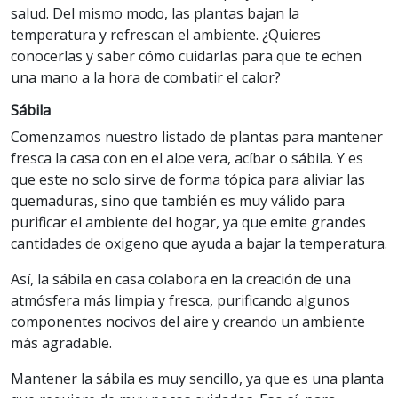
salud. Del mismo modo, las plantas bajan la
temperatura y refrescan el ambiente. ¿Quieres
conocerlas y saber cómo cuidarlas para que te echen
una mano a la hora de combatir el calor?
Sábila
Comenzamos nuestro listado de plantas para mantener
fresca la casa con en el aloe vera, acíbar o sábila. Y es
que este no solo sirve de forma tópica para aliviar las
quemaduras, sino que también es muy válido para
purificar el ambiente del hogar, ya que emite grandes
cantidades de oxigeno que ayuda a bajar la temperatura.
Así, la sábila en casa colabora en la creación de una
atmósfera más limpia y fresca, purificando algunos
componentes nocivos del aire y creando un ambiente
más agradable.
Mantener la sábila es muy sencillo, ya que es una planta