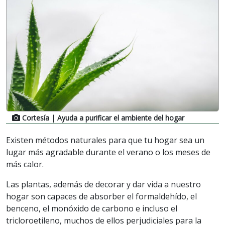
Cortesía
| Ayuda a purificar el ambiente del hogar
Existen métodos naturales para que tu hogar sea un
lugar más agradable durante el verano o los meses de
más calor.
Las plantas, además de decorar y dar vida a nuestro
hogar son capaces de absorber el formaldehído, el
benceno, el monóxido de carbono e incluso el
tricloroetileno, muchos de ellos perjudiciales para la