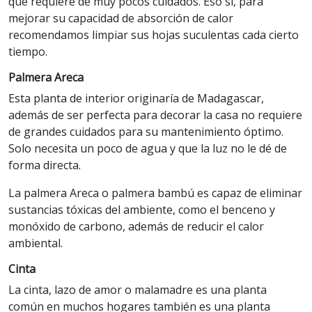
que requiere de muy pocos cuidados. Eso sí, para
mejorar su capacidad de absorción de calor
recomendamos limpiar sus hojas suculentas cada cierto
tiempo.
Palmera Areca
Esta planta de interior originaría de Madagascar,
además de ser perfecta para decorar la casa no requiere
de grandes cuidados para su mantenimiento óptimo.
Solo necesita un poco de agua y que la luz no le dé de
forma directa.
La palmera Areca o palmera bambú es capaz de eliminar
sustancias tóxicas del ambiente, como el benceno y
monóxido de carbono, además de reducir el calor
ambiental.
Cinta
La cinta, lazo de amor o malamadre es una planta
común en muchos hogares también es una planta