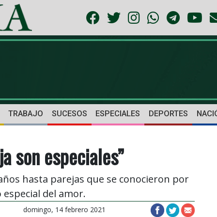
TRABAJO
SUCESOS
ESPECIALES
DEPORTES
NACI
ja son especiales”
os hasta parejas que se conocieron por
o especial del amor.
domingo, 14 febrero 2021