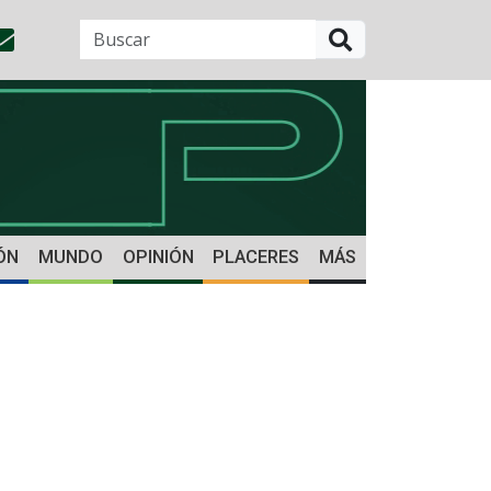
BUSCAR
ÓN
MUNDO
OPINIÓN
PLACERES
MÁS