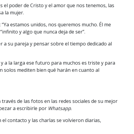
s el poder de Cristo y el amor que nos tenemos, las
a la mujer.
ea: “Ya estamos unidos, nos queremos mucho. Él me
“infinito y algo que nunca deja de ser”.
r a su pareja y pensar sobre el tiempo dedicado al
a la larga ese futuro para muchos es triste y para
én solos mediten bien qué harán en cuanto al
 través de las fotos en las redes sociales de su mejor
pezar a escribirle por
Whatsapp
.
l contacto y las charlas se volvieron diarias,