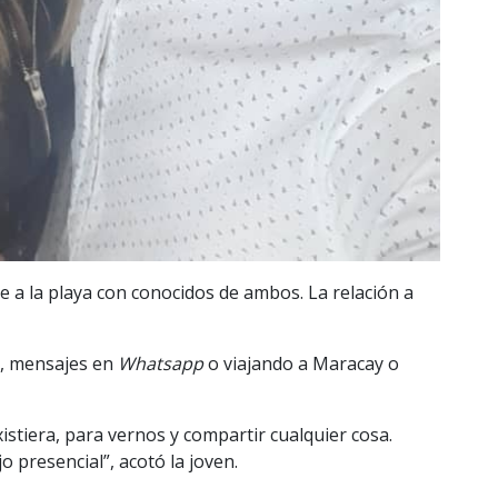
a la playa con conocidos de ambos. La relación a
s, mensajes en
Whatsapp
o viajando a Maracay o
stiera, para vernos y compartir cualquier cosa.
 presencial”, acotó la joven.