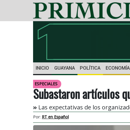
INICIO
GUAYANA
POLÍTICA
ECONOMÍA
ESPECIALES
Subastaron artículos q
Las expectativas de los organiza
Por:
RT en Español