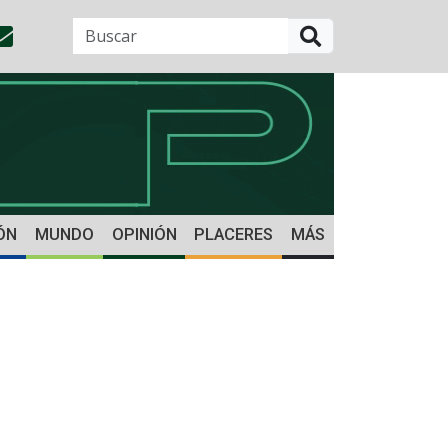
BUSCAR
ÓN
MUNDO
OPINIÓN
PLACERES
MÁS