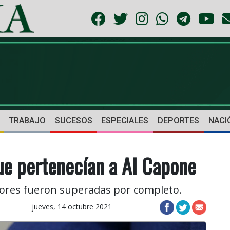
TRABAJO
SUCESOS
ESPECIALES
DEPORTES
NACI
ue pertenecían a Al Capone
dores fueron superadas por completo.
jueves, 14 octubre 2021