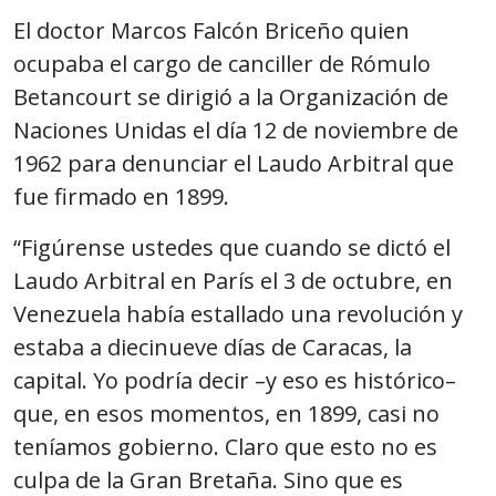
El doctor Marcos Falcón Briceño quien
ocupaba el cargo de canciller de Rómulo
Betancourt se dirigió a la Organización de
Naciones Unidas el día 12 de noviembre de
1962 para denunciar el Laudo Arbitral que
fue firmado en 1899.
“Figúrense ustedes que cuando se dictó el
Laudo Arbitral en París el 3 de octubre, en
Venezuela había estallado una revolución y
estaba a diecinueve días de Caracas, la
capital. Yo podría decir –y eso es histórico–
que, en esos momentos, en 1899, casi no
teníamos gobierno. Claro que esto no es
culpa de la Gran Bretaña. Sino que es