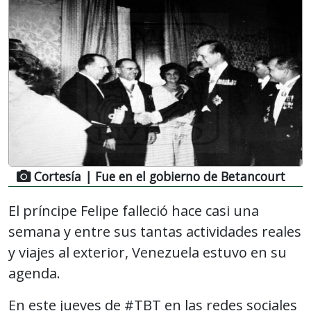
Cortesía
| Fue en el gobierno de Betancourt
El príncipe Felipe falleció hace casi una
semana y entre sus tantas actividades reales
y viajes al exterior, Venezuela estuvo en su
agenda.
En este jueves de #TBT en las redes sociales