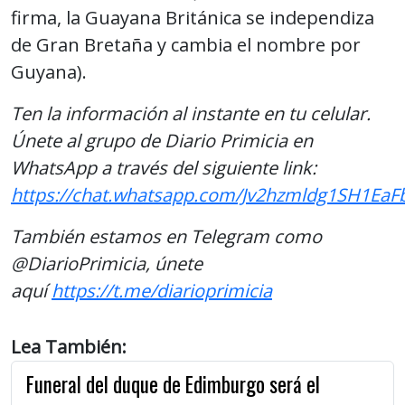
firma, la Guayana Británica se independiza
de Gran Bretaña y cambia el nombre por
Guyana).
Ten la información al instante en tu celular.
Únete al grupo de Diario Primicia en
WhatsApp a través del siguiente link:
https://chat.whatsapp.com/Jv2hzmldg1SH1EaF
También estamos en Telegram como
@DiarioPrimicia, únete
aquí
https://t.me/diarioprimicia
Lea También:
Funeral del duque de Edimburgo será el