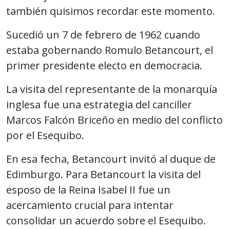
también quisimos recordar este momento.
Sucedió un 7 de febrero de 1962 cuando
estaba gobernando Romulo Betancourt, el
primer presidente electo en democracia.
La visita del representante de la monarquía
inglesa fue una estrategia del canciller
Marcos Falcón Briceño en medio del conflicto
por el Esequibo.
En esa fecha, Betancourt invitó al duque de
Edimburgo. Para Betancourt la visita del
esposo de la Reina Isabel II fue un
acercamiento crucial para intentar
consolidar un acuerdo sobre el Esequibo.