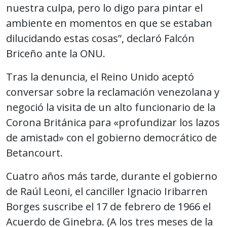
nuestra culpa, pero lo digo para pintar el
ambiente en momentos en que se estaban
dilucidando estas cosas”, declaró Falcón
Briceño ante la ONU.
Tras la denuncia, el Reino Unido aceptó
conversar sobre la reclamación venezolana y
negoció la visita de un alto funcionario de la
Corona Británica para «profundizar los lazos
de amistad» con el gobierno democrático de
Betancourt.
Cuatro años más tarde, durante el gobierno
de Raúl Leoni, el canciller Ignacio Iribarren
Borges suscribe el 17 de febrero de 1966 el
Acuerdo de Ginebra. (A los tres meses de la