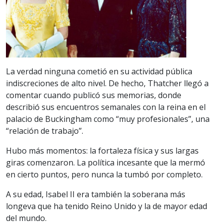
La verdad ninguna cometió en su actividad pública
indiscreciones de alto nivel. De hecho, Thatcher llegó a
comentar cuando publicó sus memorias, donde
describió sus encuentros semanales con la reina en el
palacio de Buckingham como “muy profesionales”, una
“relación de trabajo”.
Hubo más momentos: la fortaleza física y sus largas
giras comenzaron. La política incesante que la mermó
en cierto puntos, pero nunca la tumbó por completo.
A su edad, Isabel II era también la soberana más
longeva que ha tenido Reino Unido y la de mayor edad
del mundo.