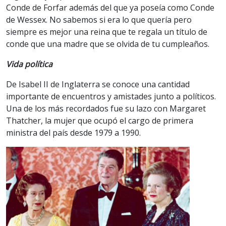
Conde de Forfar además del que ya poseía como Conde
de Wessex. No sabemos si era lo que quería pero
siempre es mejor una reina que te regala un título de
conde que una madre que se olvida de tu cumpleaños.
Vida política
De Isabel II de Inglaterra se conoce una cantidad
importante de encuentros y amistades junto a políticos.
Una de los más recordados fue su lazo con Margaret
Thatcher, la mujer que ocupó el cargo de primera
ministra del país desde 1979 a 1990.