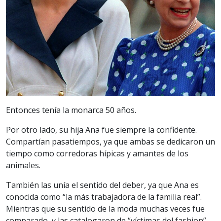
Entonces tenía la monarca 50 años.
Por otro lado, su hija Ana fue siempre la confidente.
Compartían pasatiempos, ya que ambas se dedicaron un
tiempo como corredoras hípicas y amantes de los
animales.
También las unía el sentido del deber, ya que Ana es
conocida como “la más trabajadora de la familia real”.
Mientras que su sentido de la moda muchas veces fue
comparado, y las catalogaron de “víctimas del fashion”.