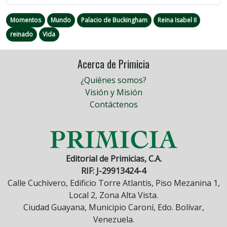
Momentos
Mundo
Palacio de Buckingham
Reina Isabel II
reinado
Vida
Acerca de Primicia
¿Quiénes somos?
Visión y Misión
Contáctenos
Editorial de Primicias, C.A.
RIF: J-29913424-4
Calle Cuchivero, Edificio Torre Atlantis, Piso Mezanina 1,
Local 2, Zona Alta Vista.
Ciudad Guayana, Municipio Caroní, Edo. Bolívar,
Venezuela.