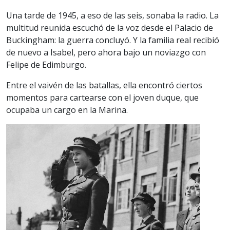
Una tarde de 1945, a eso de las seis, sonaba la radio. La
multitud reunida escuchó de la voz desde el Palacio de
Buckingham: la guerra concluyó. Y la familia real recibió
de nuevo a Isabel, pero ahora bajo un noviazgo con
Felipe de Edimburgo.
Entre el vaivén de las batallas, ella encontró ciertos
momentos para cartearse con el joven duque, que
ocupaba un cargo en la Marina.