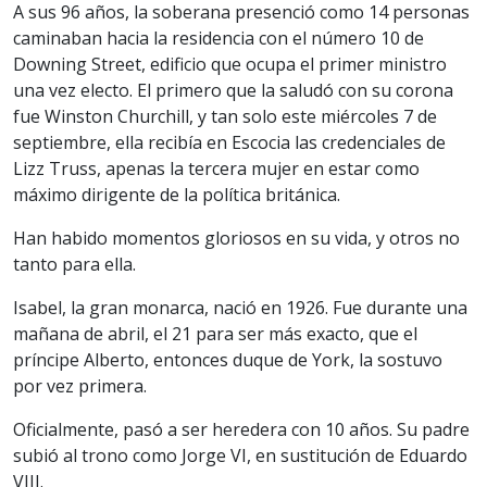
A sus 96 años, la soberana presenció como 14 personas
caminaban hacia la residencia con el número 10 de
Downing Street, edificio que ocupa el primer ministro
una vez electo. El primero que la saludó con su corona
fue Winston Churchill, y tan solo este miércoles 7 de
septiembre, ella recibía en Escocia las credenciales de
Lizz Truss, apenas la tercera mujer en estar como
máximo dirigente de la política británica.
Han habido momentos gloriosos en su vida, y otros no
tanto para ella.
Isabel, la gran monarca, nació en 1926. Fue durante una
mañana de abril, el 21 para ser más exacto, que el
príncipe Alberto, entonces duque de York, la sostuvo
por vez primera.
Oficialmente, pasó a ser heredera con 10 años. Su padre
subió al trono como Jorge VI, en sustitución de Eduardo
VIII.