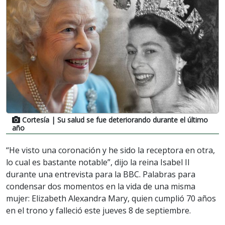
Cortesía
| Su salud se fue deteriorando durante el último
año
“He visto una coronación y he sido la receptora en otra,
lo cual es bastante notable”, dijo la reina Isabel II
durante una entrevista para la BBC. Palabras para
condensar dos momentos en la vida de una misma
mujer: Elizabeth Alexandra Mary, quien cumplió 70 años
en el trono y falleció este jueves 8 de septiembre.