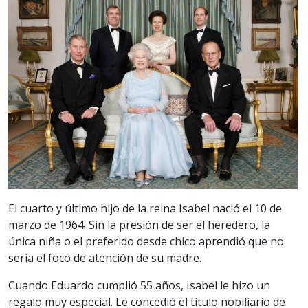
El cuarto y último hijo de la reina Isabel nació el 10 de
marzo de 1964. Sin la presión de ser el heredero, la
única niña o el preferido desde chico aprendió que no
sería el foco de atención de su madre.
Cuando Eduardo cumplió 55 años, Isabel le hizo un
regalo muy especial. Le concedió el título nobiliario de