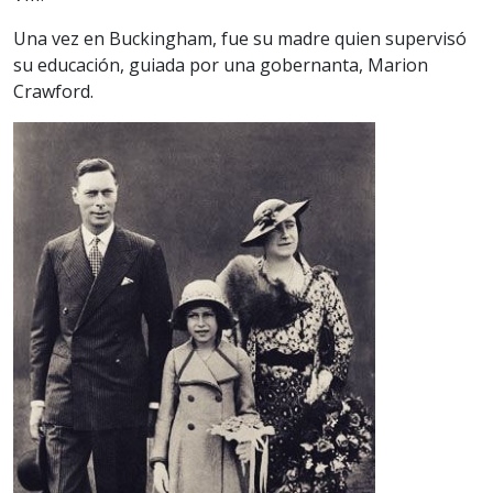
Una vez en Buckingham, fue su madre quien supervisó
su educación, guiada por una gobernanta, Marion
Crawford.