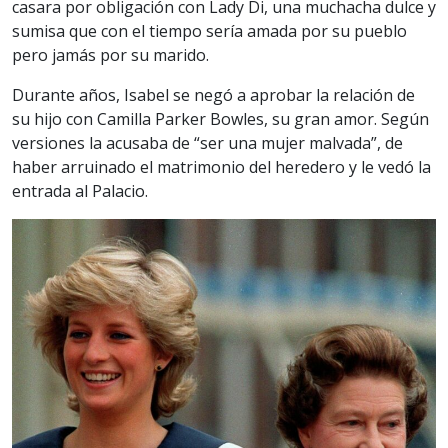
casara por obligación con Lady Di, una muchacha dulce y
sumisa que con el tiempo sería amada por su pueblo
pero jamás por su marido.
Durante años, Isabel se negó a aprobar la relación de
su hijo con Camilla Parker Bowles, su gran amor. Según
versiones la acusaba de “ser una mujer malvada”, de
haber arruinado el matrimonio del heredero y le vedó la
entrada al Palacio.