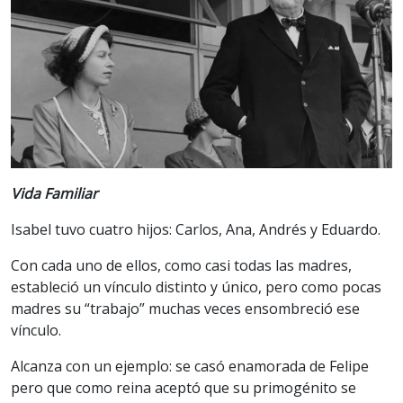
Vida Familiar
Isabel tuvo cuatro hijos: Carlos, Ana, Andrés y Eduardo.
Con cada uno de ellos, como casi todas las madres,
estableció un vínculo distinto y único, pero como pocas
madres su “trabajo” muchas veces ensombreció ese
vínculo.
Alcanza con un ejemplo: se casó enamorada de Felipe
pero que como reina aceptó que su primogénito se