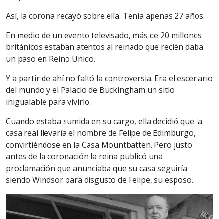
Así, la corona recayó sobre ella. Tenía apenas 27 años.
En medio de un evento televisado, más de 20 millones
británicos estaban atentos al reinado que recién daba
un paso en Reino Unido.
Y a partir de ahí no faltó la controversia. Era el escenario
del mundo y el Palacio de Buckingham un sitio
inigualable para vivirlo.
Cuando estaba sumida en su cargo, ella decidió que la
casa real llevaría el nombre de Felipe de Edimburgo,
convirtiéndose en la Casa Mountbatten. Pero justo
antes de la coronación la reina publicó una
proclamación que anunciaba que su casa seguiría
siendo Windsor para disgusto de Felipe, su esposo.