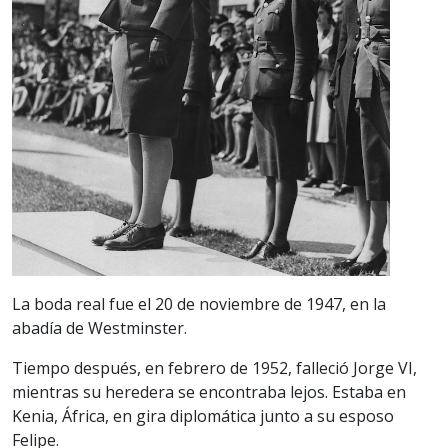
La boda real fue el 20 de noviembre de 1947, en la
abadía de Westminster.
Tiempo después, en febrero de 1952, falleció Jorge VI,
mientras su heredera se encontraba lejos. Estaba en
Kenia, África, en gira diplomática junto a su esposo
Felipe.