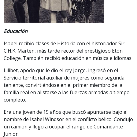
Educación
Isabel recibió clases de Historia con el historiador Sir
C.H.K. Marten, más tarde rector del prestigioso Eton
College. También recibió educación en música e idiomas
Lilibet, apodo que le dio el rey Jorge, ingresó en el
Servicio territorial auxiliar de mujeres como segunda
teniente, convirtiéndose en el primer miembro de la
familia real en alistarse a las fuerzas armadas a tiempo
completo.
Era una joven de 19 años que buscó apuntarse bajo el
nombre de Isabel Windsor en el conflicto bélico. Condujo
un camión y llegó a ocupar el rango de Comandante
Junior.