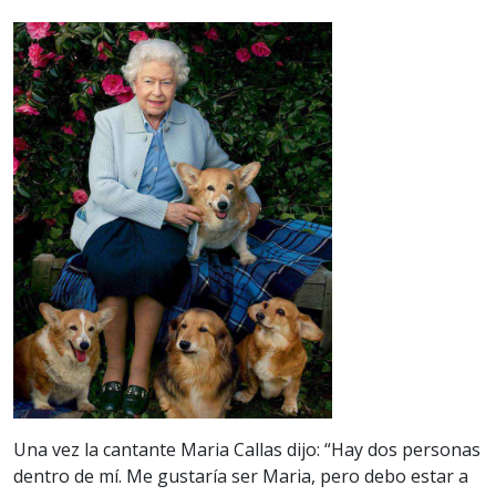
Una vez la cantante Maria Callas dijo: “Hay dos personas
dentro de mí. Me gustaría ser Maria, pero debo estar a