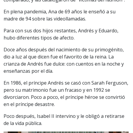
En plena pandemia, Ana de 69 años le enseñó a su
madre de 94 sobre las videollamadas.
Para con sus dos hijos restantes, Andrés y Eduardo,
hubo diferentes tipos de afecto.
Doce años después del nacimiento de su primogénito,
dio a luz al que dicen fue el favorito de la reina. La
crianza de Andrés fue dulce: con cuentos en la noche y
enseñanzas por el día.
En 1986, el príncipe Andrés se casó con Sarah Ferguson,
pero su matrimonio fue un fracaso y en 1992 se
divorciaron. Poco a poco, el príncipe héroe se convirtió
en el príncipe desastre.
Poco después, Isabel II intervino y le obligó a retirarse
de la vida pública.