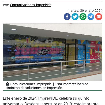
Por:
Comunicaciones ImprePide
martes, 30 enero 2024
Comunicaciones Imprepide
| Esta imprenta ha sido
sinónimo de soluciones de impresión
Este enero de 2024, ImprePIDE, celebra su quinto
aniversario. Desde su apertura en 2019, esta imprenta