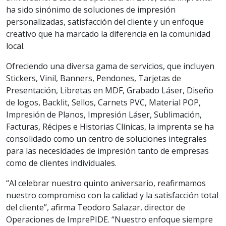
ha sido sinónimo de soluciones de impresión
personalizadas, satisfacción del cliente y un enfoque
creativo que ha marcado la diferencia en la comunidad
local.
Ofreciendo una diversa gama de servicios, que incluyen
Stickers, Vinil, Banners, Pendones, Tarjetas de
Presentación, Libretas en MDF, Grabado Láser, Diseño
de logos, Backlit, Sellos, Carnets PVC, Material POP,
Impresión de Planos, Impresión Láser, Sublimación,
Facturas, Récipes e Historias Clínicas, la imprenta se ha
consolidado como un centro de soluciones integrales
para las necesidades de impresión tanto de empresas
como de clientes individuales.
“Al celebrar nuestro quinto aniversario, reafirmamos
nuestro compromiso con la calidad y la satisfacción total
del cliente”, afirma Teodoro Salazar, director de
Operaciones de ImprePIDE. “Nuestro enfoque siempre