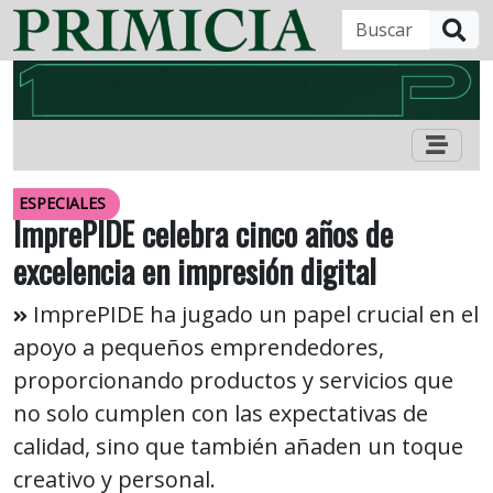
B
ESPECIALES
ImprePIDE celebra cinco años de
excelencia en impresión digital
ImprePIDE ha jugado un papel crucial en el
apoyo a pequeños emprendedores,
proporcionando productos y servicios que
no solo cumplen con las expectativas de
calidad, sino que también añaden un toque
creativo y personal.