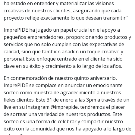
ha estado en entender y materializar las visiones
creativas de nuestros clientes, asegurando que cada
proyecto refleje exactamente lo que desean transmitir.”
ImprePIDE ha jugado un papel crucial en el apoyo a
pequeños emprendedores, proporcionando productos y
servicios que no solo cumplen con las expectativas de
calidad, sino que también añaden un toque creativo y
personal. Este enfoque centrado en el cliente ha sido
clave en su éxito y crecimiento a lo largo de los años.
En conmemoración de nuestro quinto aniversario,
ImprePIDE se complace en anunciar un emocionante
sorteo como muestra de agradecimiento a nuestros
fieles clientes. Este 31 de enero a las 3pm a través de un
live en su Instagram @imprepide, tendremos el placer
de sortear una variedad de nuestros productos. Este
sorteo es una forma de celebrar y compartir nuestro
éxito con la comunidad que nos ha apoyado a lo largo de