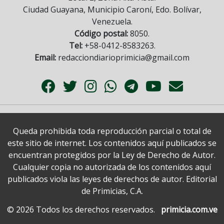
Ciudad Guayana, Municipio Caroní, Edo. Bolívar,
Venezuela.
Código postal:
8050.
Tel:
+58-0412-8583263.
Email:
redacciondiarioprimicia@gmail.com
Queda prohibida toda reproducción parcial o total de
este sitio de internet. Los contenidos aquí publicados se
encuentran protegidos por la Ley de Derecho de Autor.
Cualquier copia no autorizada de los contenidos aquí
publicados viola las leyes de derechos de autor. Editorial
de Primicias, C.A.
© 2026 Todos los derechos reservados.
primicia.com.ve