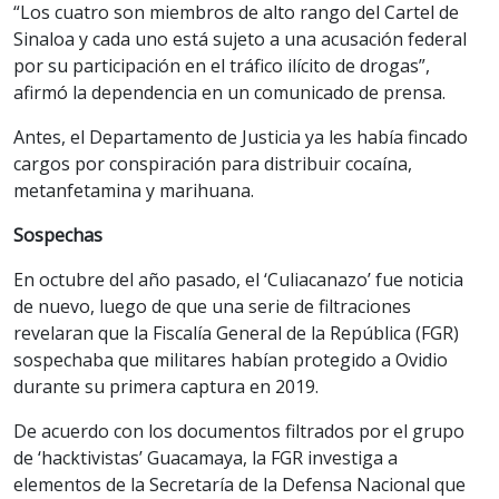
“Los cuatro son miembros de alto rango del Cartel de
Sinaloa y cada uno está sujeto a una acusación federal
por su participación en el tráfico ilícito de drogas”,
afirmó la dependencia en un comunicado de prensa.
Antes, el Departamento de Justicia ya les había fincado
cargos por conspiración para distribuir cocaína,
metanfetamina y marihuana.
Sospechas
En octubre del año pasado, el ‘Culiacanazo’ fue noticia
de nuevo, luego de que una serie de filtraciones
revelaran que la Fiscalía General de la República (FGR)
sospechaba que militares habían protegido a Ovidio
durante su primera captura en 2019.
De acuerdo con los documentos filtrados por el grupo
de ‘hacktivistas’ Guacamaya, la FGR investiga a
elementos de la Secretaría de la Defensa Nacional que