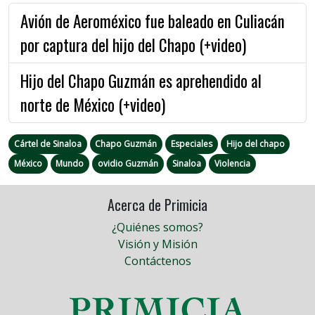
Avión de Aeroméxico fue baleado en Culiacán
por captura del hijo del Chapo (+video)
Hijo del Chapo Guzmán es aprehendido al
norte de México (+video)
Cártel de Sinaloa
Chapo Guzmán
Especiales
Hijo del chapo
México
Mundo
ovidio Guzmán
Sinaloa
Violencia
Acerca de Primicia
¿Quiénes somos?
Visión y Misión
Contáctenos