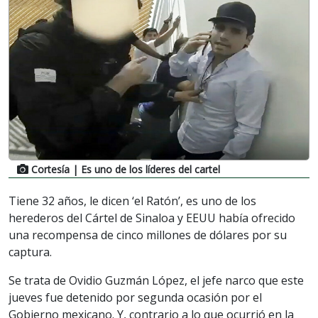
Cortesía
| Es uno de los líderes del cartel
Tiene 32 años, le dicen ‘el Ratón’, es uno de los
herederos del Cártel de Sinaloa y EEUU había ofrecido
una recompensa de cinco millones de dólares por su
captura.
Se trata de Ovidio Guzmán López, el jefe narco que este
jueves fue detenido por segunda ocasión por el
Gobierno mexicano. Y, contrario a lo que ocurrió en la