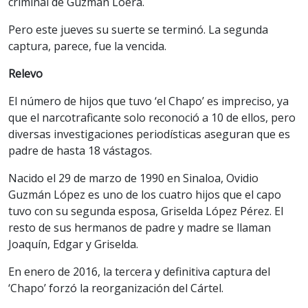
criminal de Guzmán Loera.
Pero este jueves su suerte se terminó. La segunda
captura, parece, fue la vencida.
Relevo
El número de hijos que tuvo ‘el Chapo’ es impreciso, ya
que el narcotraficante solo reconoció a 10 de ellos, pero
diversas investigaciones periodísticas aseguran que es
padre de hasta 18 vástagos.
Nacido el 29 de marzo de 1990 en Sinaloa, Ovidio
Guzmán López es uno de los cuatro hijos que el capo
tuvo con su segunda esposa, Griselda López Pérez. El
resto de sus hermanos de padre y madre se llaman
Joaquín, Edgar y Griselda.
En enero de 2016, la tercera y definitiva captura del
‘Chapo’ forzó la reorganización del Cártel.