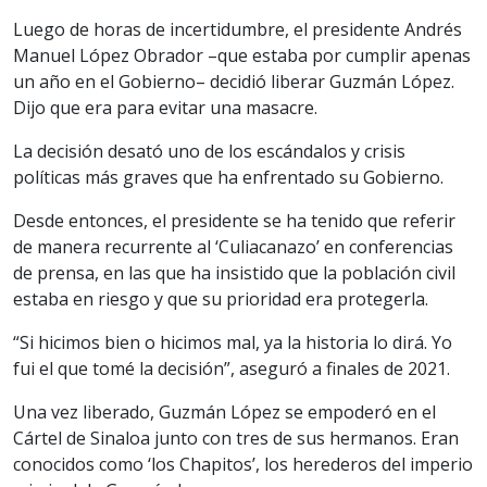
Luego de horas de incertidumbre, el presidente Andrés
Manuel López Obrador –que estaba por cumplir apenas
un año en el Gobierno– decidió liberar Guzmán López.
Dijo que era para evitar una masacre.
La decisión desató uno de los escándalos y crisis
políticas más graves que ha enfrentado su Gobierno.
Desde entonces, el presidente se ha tenido que referir
de manera recurrente al ‘Culiacanazo’ en conferencias
de prensa, en las que ha insistido que la población civil
estaba en riesgo y que su prioridad era protegerla.
“Si hicimos bien o hicimos mal, ya la historia lo dirá. Yo
fui el que tomé la decisión”, aseguró a finales de 2021.
Una vez liberado, Guzmán López se empoderó en el
Cártel de Sinaloa junto con tres de sus hermanos. Eran
conocidos como ‘los Chapitos’, los herederos del imperio