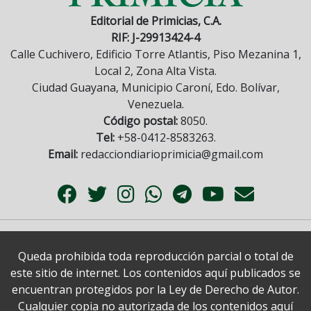
Editorial de Primicias, C.A.
RIF: J-29913424-4
Calle Cuchivero, Edificio Torre Atlantis, Piso Mezanina 1,
Local 2, Zona Alta Vista.
Ciudad Guayana, Municipio Caroní, Edo. Bolívar,
Venezuela.
Código postal:
8050.
Tel:
+58-0412-8583263.
Email:
redacciondiarioprimicia@gmail.com
Queda prohibida toda reproducción parcial o total de
este sitio de internet. Los contenidos aquí publicados se
encuentran protegidos por la Ley de Derecho de Autor.
Cualquier copia no autorizada de los contenidos aquí