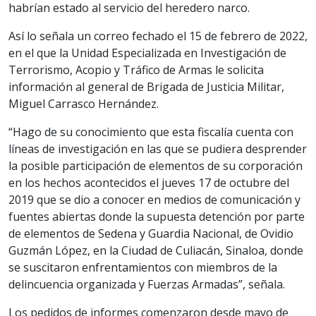
habrían estado al servicio del heredero narco.
Así lo señala un correo fechado el 15 de febrero de 2022,
en el que la Unidad Especializada en Investigación de
Terrorismo, Acopio y Tráfico de Armas le solicita
información al general de Brigada de Justicia Militar,
Miguel Carrasco Hernández.
“Hago de su conocimiento que esta fiscalía cuenta con
líneas de investigación en las que se pudiera desprender
la posible participación de elementos de su corporación
en los hechos acontecidos el jueves 17 de octubre del
2019 que se dio a conocer en medios de comunicación y
fuentes abiertas donde la supuesta detención por parte
de elementos de Sedena y Guardia Nacional, de Ovidio
Guzmán López, en la Ciudad de Culiacán, Sinaloa, donde
se suscitaron enfrentamientos con miembros de la
delincuencia organizada y Fuerzas Armadas”, señala.
Los pedidos de informes comenzaron desde mayo de