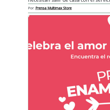
Por:
Prensa Multimax Store