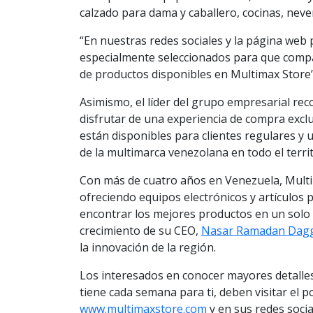
calzado para dama y caballero, cocinas, neve
“En nuestras redes sociales y la página web 
especialmente seleccionados para que compa
de productos disponibles en Multimax Store
Asimismo, el líder del grupo empresarial reco
disfrutar de una experiencia de compra excl
están disponibles para clientes regulares y u
de la multimarca venezolana en todo el territ
Con más de cuatro años en Venezuela, Multi
ofreciendo equipos electrónicos y artículos 
encontrar los mejores productos en un solo l
crecimiento de su CEO,
Nasar Ramadan Dag
la innovación de la región.
Los interesados en conocer mayores detalle
tiene cada semana para ti, deben visitar el po
www.multimaxstore.com
y en sus redes socia