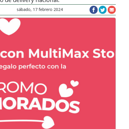
sábado, 17 febrero 2024