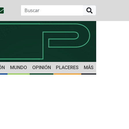
BUSCAR
ÓN
MUNDO
OPINIÓN
PLACERES
MÁS