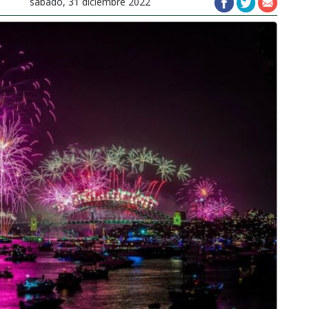
sábado, 31 diciembre 2022