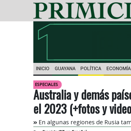
INICIO
GUAYANA
POLÍTICA
ECONOMÍA
ESPECIALES
Australia y demás país
el 2023 (+fotos y video
En algunas regiones de Rusia tam