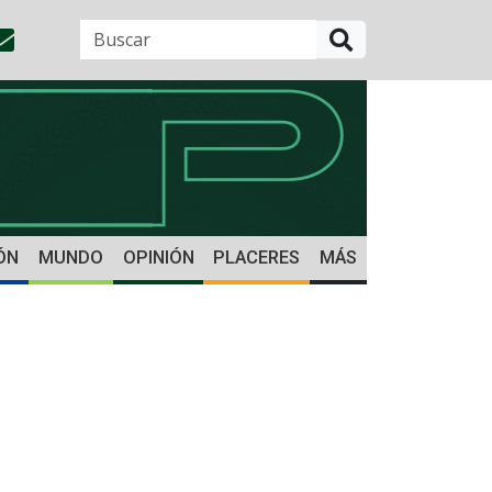
BUSCAR
ÓN
MUNDO
OPINIÓN
PLACERES
MÁS