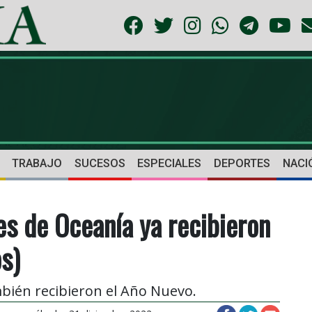
TRABAJO
SUCESOS
ESPECIALES
DEPORTES
NACI
es de Oceanía ya recibieron
s)
bién recibieron el Año Nuevo.