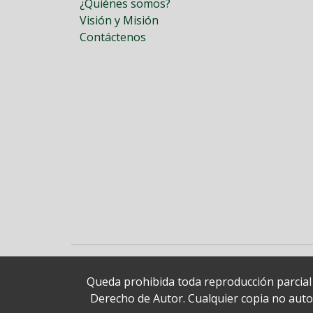
¿Quiénes somos?
Visión y Misión
Contáctenos
Queda prohibida toda reproducción parcial o
Derecho de Autor. Cualquier copia no autori