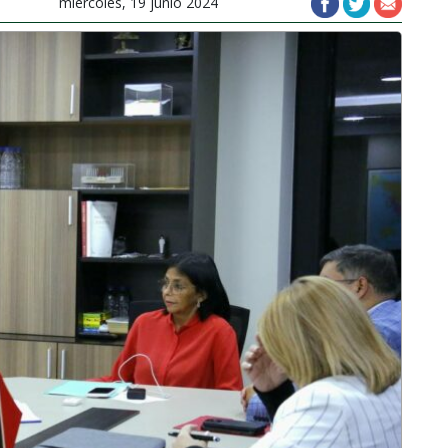
miércoles, 19 junio 2024