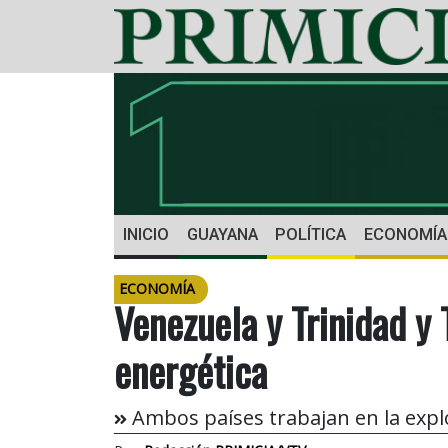
INICIO
GUAYANA
POLÍTICA
ECONOMÍA
ECONOMÍA
Venezuela y Trinidad y
energética
Ambos países trabajan en la exp