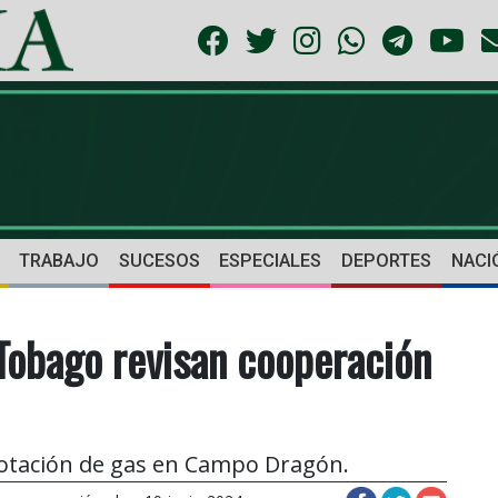
TRABAJO
SUCESOS
ESPECIALES
DEPORTES
NACI
 Tobago revisan cooperación
lotación de gas en Campo Dragón.