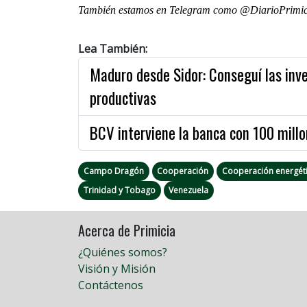
También estamos en Telegram como @DiarioPrimici
Lea También:
Maduro desde Sidor: Conseguí las inv
productivas
BCV interviene la banca con 100 millo
Campo Dragón
Cooperación
Cooperación energét
Trinidad y Tobago
Venezuela
Acerca de Primicia
¿Quiénes somos?
Visión y Misión
Contáctenos