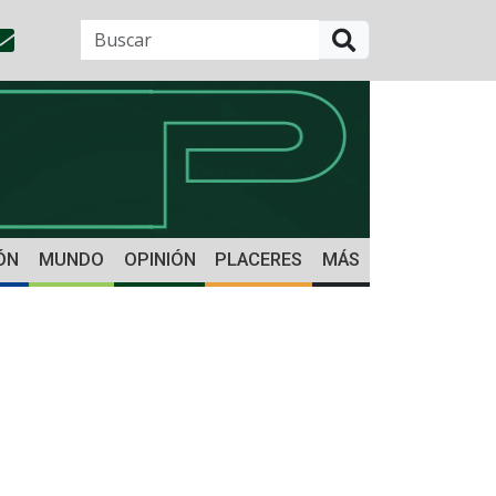
BUSCAR
ÓN
MUNDO
OPINIÓN
PLACERES
MÁS