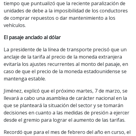
tiempo que puntualizó que la reciente paralización de
unidades de debe a la imposibilidad de los conductores
de comprar repuestos o dar mantenimiento a los
vehículos.
El pasaje anclado al dólar
La presidente de la línea de transporte precisó que un
anclaje de la tarifa al precio de la moneda extranjera
evitaría los ajustes recurrentes al monto del pasaje, en
caso de que el precio de la moneda estadounidense se
mantenga estable.
Jiménez, explicó que el próximo martes, 7 de marzo, se
llevará a cabo una asamblea de carácter nacional en la
que se planteará la situación del sector y se tomarán
decisiones en cuanto a las medidas de presión a ejercer
desde el gremio para lograr el aumento de las tarifas.
Recordó que para el mes de febrero del año en curso, el