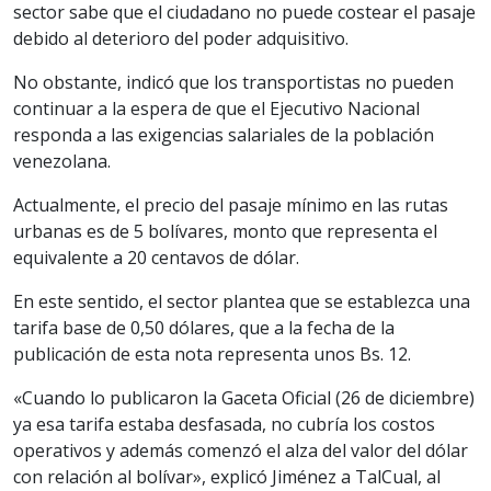
sector sabe que el ciudadano no puede costear el pasaje
debido al deterioro del poder adquisitivo.
No obstante, indicó que los transportistas no pueden
continuar a la espera de que el Ejecutivo Nacional
responda a las exigencias salariales de la población
venezolana.
Actualmente, el precio del pasaje mínimo en las rutas
urbanas es de 5 bolívares, monto que representa el
equivalente a 20 centavos de dólar.
En este sentido, el sector plantea que se establezca una
tarifa base de 0,50 dólares, que a la fecha de la
publicación de esta nota representa unos Bs. 12.
«Cuando lo publicaron la Gaceta Oficial (26 de diciembre)
ya esa tarifa estaba desfasada, no cubría los costos
operativos y además comenzó el alza del valor del dólar
con relación al bolívar», explicó Jiménez a TalCual, al