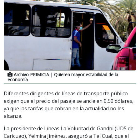
Archivo PRIMICIA
| Quieren mayor estabilidad de la
economía
Diferentes dirigentes de líneas de transporte público
exigen que el precio del pasaje se ancle en 0,50 dólares,
ya que las tarifas que cobran en la actualidad no les
alcanza.
La presidente de Líneas La Voluntad de Gandhi (UD5 de
Caricuao), Yelmira Jiménez, aseguró a Tal Cual, que el