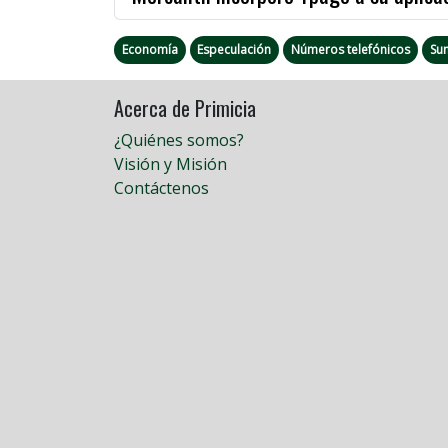
Economía
Especulación
Números telefónicos
Su
Acerca de Primicia
¿Quiénes somos?
Visión y Misión
Contáctenos