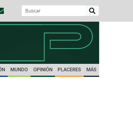
BUSCAR
ÓN
MUNDO
OPINIÓN
PLACERES
MÁS