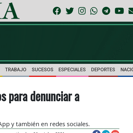
TRABAJO
SUCESOS
ESPECIALES
DEPORTES
NACI
s para denunciar a
pp y también en redes sociales.