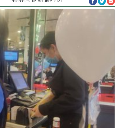
miércoles, 06 octubre 2021