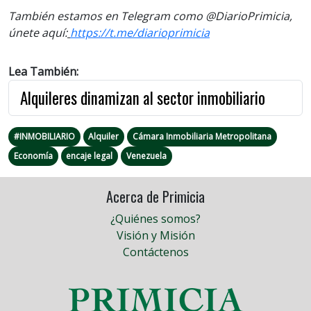
También estamos en Telegram como @DiarioPrimicia,
únete aquí:
https://t.me/diarioprimicia
Lea También:
Alquileres dinamizan al sector inmobiliario
#INMOBILIARIO
Alquiler
Cámara Inmobiliaria Metropolitana
Economía
encaje legal
Venezuela
Acerca de Primicia
¿Quiénes somos?
Visión y Misión
Contáctenos