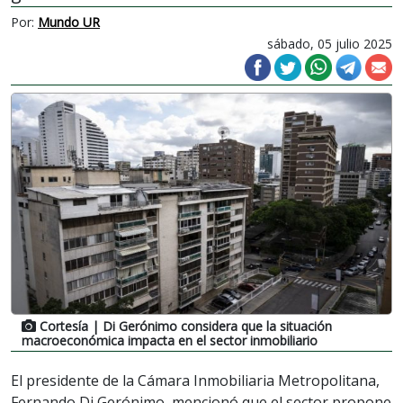
Por:
Mundo UR
sábado, 05 julio 2025
Cortesía
| Di Gerónimo considera que la situación
macroeconómica impacta en el sector inmobiliario
El presidente de la Cámara Inmobiliaria Metropolitana,
Fernando Di Gerónimo, mencionó que el sector propone