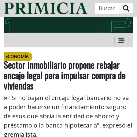
B
ECONOMÍA
Sector inmobiliario propone rebajar
encaje legal para impulsar compra de
viviendas
"Si no bajan el encaje legal bancario no va
a poder hacerse un financiamiento seguro
de esos que abría la entidad de ahorro y
préstamo o la banca hipotecaria", expresó el
gremialista.