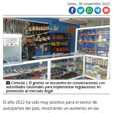
lunes, 28 noviembre 2022
Cortesía
| El gremio se encuentra en conversaciones con
autoridades nacionales para implementar regulaciones en
prevención al mercado ilegal
El año 2022 ha sido muy positivo para el sector de
autopartes del país, mostrando un aumento en las