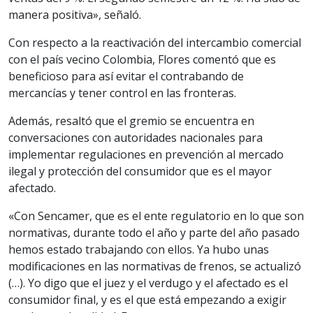
manera positiva», señaló.
Con respecto a la reactivación del intercambio comercial
con el país vecino Colombia, Flores comentó que es
beneficioso para así evitar el contrabando de
mercancías y tener control en las fronteras.
Además, resaltó que el gremio se encuentra en
conversaciones con autoridades nacionales para
implementar regulaciones en prevención al mercado
ilegal y protección del consumidor que es el mayor
afectado.
«Con Sencamer, que es el ente regulatorio en lo que son
normativas, durante todo el año y parte del año pasado
hemos estado trabajando con ellos. Ya hubo unas
modificaciones en las normativas de frenos, se actualizó
(…). Yo digo que el juez y el verdugo y el afectado es el
consumidor final, y es el que está empezando a exigir