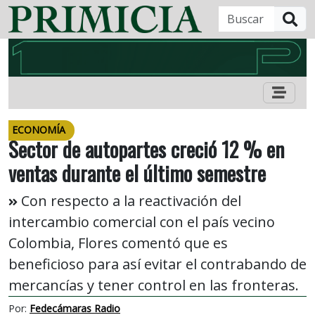
B
ECONOMÍA
Sector de autopartes creció 12 % en
ventas durante el último semestre
Con respecto a la reactivación del
intercambio comercial con el país vecino
Colombia, Flores comentó que es
beneficioso para así evitar el contrabando de
mercancías y tener control en las fronteras.
Por:
Fedecámaras Radio