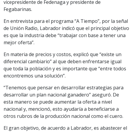
vicepresidente de Fedenaga y presidente de
Fegabarinas.
En entrevista para el programa “A Tiempo”, por la señal
de Unión Radio, Labrador indicó que el principal objetivo
es que la industria debe “trabajar con base a tener una
mejor oferta”.
En materia de precios y costos, explicó que “existe un
diferencial cambiario” al que deben enfrentarse igual
que toda la población y es importante que “entre todos
encontremos una solución”.
“Tenemos que pensar en desarrollar estrategias para
desarrollar un plan nacional ganadero” aseguró. De
esta manero se puede aumentar la oferta a nivel
nacional y, mencionó, esto ayudaría a beneficiarse a
otros rubros de la producción nacional como el cuero.
El gran objetivo, de acuerdo a Labrador, es abastecer el