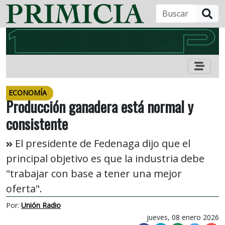
B
ECONOMÍA
Producción ganadera está normal y
consistente
El presidente de Fedenaga dijo que el
principal objetivo es que la industria debe
"trabajar con base a tener una mejor
oferta".
Por:
Unión Radio
jueves, 08 enero 2026