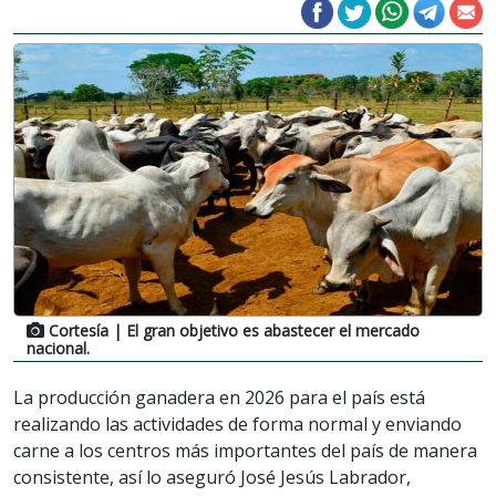
Cortesía
| El gran objetivo es abastecer el mercado
nacional.
La producción ganadera en 2026 para el país está
realizando las actividades de forma normal y enviando
carne a los centros más importantes del país de manera
consistente, así lo aseguró José Jesús Labrador,