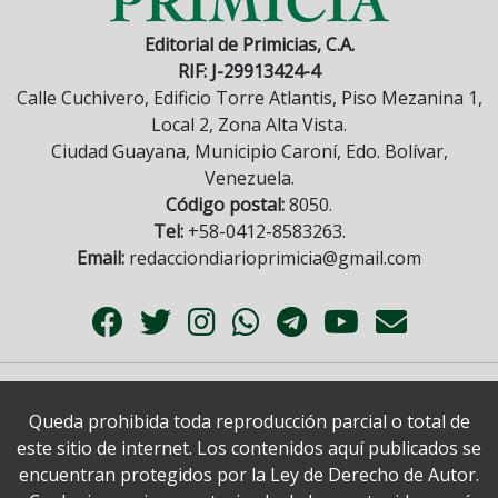
Editorial de Primicias, C.A.
RIF: J-29913424-4
Calle Cuchivero, Edificio Torre Atlantis, Piso Mezanina 1,
Local 2, Zona Alta Vista.
Ciudad Guayana, Municipio Caroní, Edo. Bolívar,
Venezuela.
Código postal:
8050.
Tel:
+58-0412-8583263.
Email:
redacciondiarioprimicia@gmail.com
Queda prohibida toda reproducción parcial o total de
este sitio de internet. Los contenidos aquí publicados se
encuentran protegidos por la Ley de Derecho de Autor.