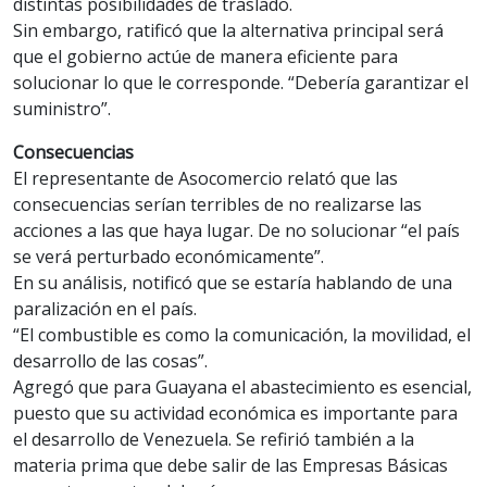
distintas posibilidades de traslado.
Sin embargo, ratificó que la alternativa principal será
que el gobierno actúe de manera eficiente para
solucionar lo que le corresponde. “Debería garantizar el
suministro”.
Consecuencias
El representante de Asocomercio relató que las
consecuencias serían terribles de no realizarse las
acciones a las que haya lugar. De no solucionar “el país
se verá perturbado económicamente”.
En su análisis, notificó que se estaría hablando de una
paralización en el país.
“El combustible es como la comunicación, la movilidad, el
desarrollo de las cosas”.
Agregó que para Guayana el abastecimiento es esencial,
puesto que su actividad económica es importante para
el desarrollo de Venezuela. Se refirió también a la
materia prima que debe salir de las Empresas Básicas