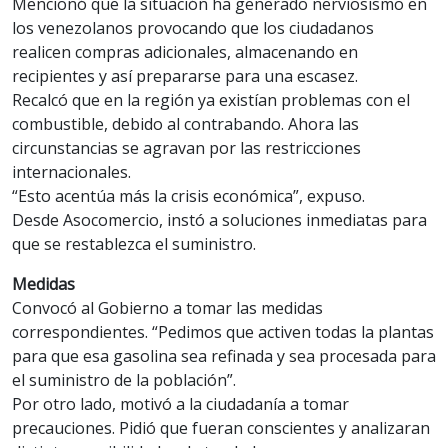
Mencionó que la situación ha generado nerviosismo en
los venezolanos provocando que los ciudadanos
realicen compras adicionales, almacenando en
recipientes y así prepararse para una escasez.
Recalcó que en la región ya existían problemas con el
combustible, debido al contrabando. Ahora las
circunstancias se agravan por las restricciones
internacionales.
“Esto acentúa más la crisis económica”, expuso.
Desde Asocomercio, instó a soluciones inmediatas para
que se restablezca el suministro.
Medidas
Convocó al Gobierno a tomar las medidas
correspondientes. “Pedimos que activen todas la plantas
para que esa gasolina sea refinada y sea procesada para
el suministro de la población”.
Por otro lado, motivó a la ciudadanía a tomar
precauciones. Pidió que fueran conscientes y analizaran