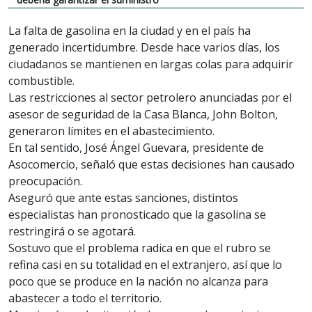
La falta de gasolina en la ciudad y en el país ha
generado incertidumbre. Desde hace varios días, los
ciudadanos se mantienen en largas colas para adquirir
combustible.
Las restricciones al sector petrolero anunciadas por el
asesor de seguridad de la Casa Blanca, John Bolton,
generaron límites en el abastecimiento.
En tal sentido, José Ángel Guevara, presidente de
Asocomercio, señaló que estas decisiones han causado
preocupación.
Aseguró que ante estas sanciones, distintos
especialistas han pronosticado que la gasolina se
restringirá o se agotará.
Sostuvo que el problema radica en que el rubro se
refina casi en su totalidad en el extranjero, así que lo
poco que se produce en la nación no alcanza para
abastecer a todo el territorio.