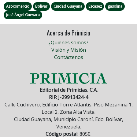
Asocomercio
Bolívar
Ciudad Guayana
Escasez
gasolina
José Ángel Guevara
Acerca de Primicia
¿Quiénes somos?
Visión y Misión
Contáctenos
Editorial de Primicias, C.A.
RIF: J-29913424-4
Calle Cuchivero, Edificio Torre Atlantis, Piso Mezanina 1,
Local 2, Zona Alta Vista.
Ciudad Guayana, Municipio Caroní, Edo. Bolívar,
Venezuela.
Código postal:
8050.