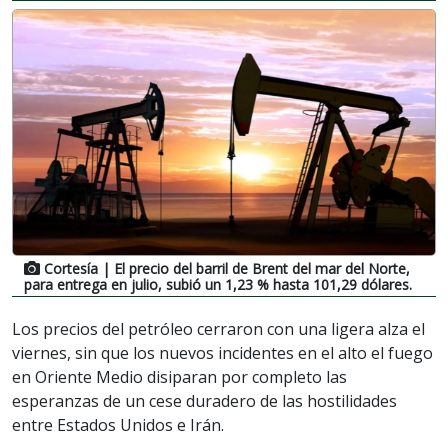
Cortesía
| El precio del barril de Brent del mar del Norte,
para entrega en julio, subió un 1,23 % hasta 101,29 dólares.
Los precios del petróleo cerraron con una ligera alza el
viernes, sin que los nuevos incidentes en el alto el fuego
en Oriente Medio disiparan por completo las
esperanzas de un cese duradero de las hostilidades
entre Estados Unidos e Irán.