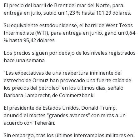
El precio del barril de Brent del mar del Norte, para
entrega en julio, subió un 1,23 % hasta 101,29 dólares.
Su equivalente estadounidense, el barril de West Texas
Intermediate (WTI), para entrega en junio, ganó un 0,64
% hasta 95,42 dólares.
Los precios siguen por debajo de los niveles registrados
hace una semana.
“Las expectativas de una reapertura inminente del
estrecho de Ormuz han provocado una fuerte caída de
los precios del petróleo” en los últimos días, señaló
Barbara Lambrecht, de Commerzbank.
El presidente de Estados Unidos, Donald Trump,
anunció el martes “grandes avances” con miras a un
acuerdo con Teherán.
Sin embargo, tras los últimos intercambios militares en