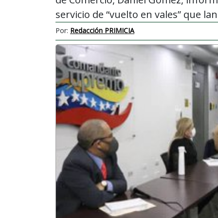
servicio de “vuelto en vales” que la
Por:
Redacción PRIMICIA