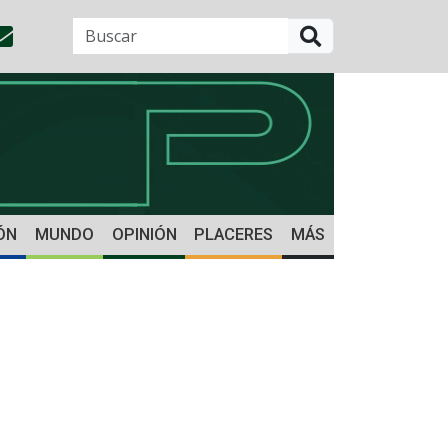
BUSCAR
ÓN
MUNDO
OPINIÓN
PLACERES
MÁS