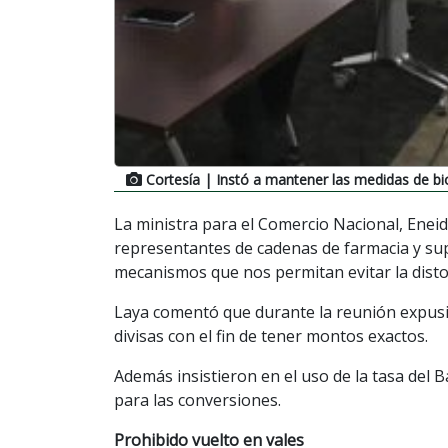
Cortesía
| Instó a mantener las medidas de bi
La ministra para el Comercio Nacional, Enei
representantes de cadenas de farmacia y su
mecanismos que nos permitan evitar la distor
Laya comentó que durante la reunión expusi
divisas con el fin de tener montos exactos.
Además insistieron en el uso de la tasa del
para las conversiones.
Prohibido vuelto en vales