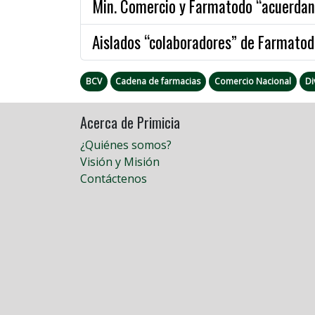
Min. Comercio y Farmatodo “acuerdan”
Aislados “colaboradores” de Farmatod
BCV
Cadena de farmacias
Comercio Nacional
Di
Acerca de Primicia
¿Quiénes somos?
Visión y Misión
Contáctenos