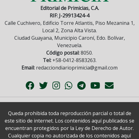
Editorial de Primicias, C.A.
RIF: J-29913424-4
Calle Cuchivero, Edificio Torre Atlantis, Piso Mezanina 1,
Local 2, Zona Alta Vista.
Ciudad Guayana, Municipio Caroní, Edo. Bolívar,
Venezuela.
Código postal:
8050.
Tel:
+58-0412-8583263.
Email:
redacciondiarioprimicia@gmail.com
Queda prohibida toda reproducción parcial o total de
este sitio de internet. Los contenidos aquí publicados se
encuentran protegidos por la Ley de Derecho de Autor.
Cualquier copia no autorizada de los contenidos aquí