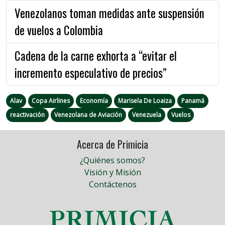
Venezolanos toman medidas ante suspensión
de vuelos a Colombia
Cadena de la carne exhorta a “evitar el
incremento especulativo de precios”
Alav
Copa Airlines
Economía
Marisela De Loaiza
Panamá
reactivación
Venezolana de Aviación
Venezuela
Vuelos
Acerca de Primicia
¿Quiénes somos?
Visión y Misión
Contáctenos