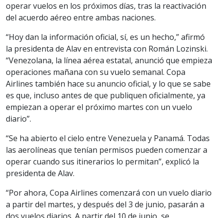
operar vuelos en los próximos días, tras la reactivación
del acuerdo aéreo entre ambas naciones.
“Hoy dan la información oficial, sí, es un hecho,” afirmó
la presidenta de Alav en entrevista con Román Lozinski.
“Venezolana, la línea aérea estatal, anunció que empieza
operaciones mañana con su vuelo semanal. Copa
Airlines también hace su anuncio oficial, y lo que se sabe
es que, incluso antes de que publiquen oficialmente, ya
empiezan a operar el próximo martes con un vuelo
diario”.
“Se ha abierto el cielo entre Venezuela y Panamá. Todas
las aerolíneas que tenían permisos pueden comenzar a
operar cuando sus itinerarios lo permitan”, explicó la
presidenta de Alav.
“Por ahora, Copa Airlines comenzará con un vuelo diario
a partir del martes, y después del 3 de junio, pasarán a
dos vuelos diarios. A partir del 10 de junio, se