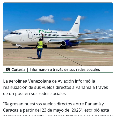
Cortesía
| Informaron a través de sus redes sociales
La aerolínea Venezolana de Aviación informó la
reanudación de sus vuelos directos a Panamá a través
de un post en sus redes sociales.
“Regresan nuestros vuelos directos entre Panamá y
Caracas a partir del 23 de mayo del 2025”, escribió esta