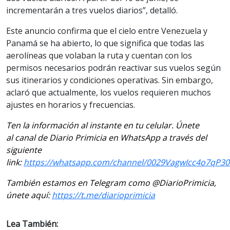
incrementarán a tres vuelos diarios”, detalló.
Este anuncio confirma que el cielo entre Venezuela y
Panamá se ha abierto, lo que significa que todas las
aerolíneas que volaban la ruta y cuentan con los
permisos necesarios podrán reactivar sus vuelos según
sus itinerarios y condiciones operativas. Sin embargo,
aclaró que actualmente, los vuelos requieren muchos
ajustes en horarios y frecuencias.
Ten la información al instante en tu celular. Únete
al canal de Diario Primicia en WhatsApp a través del
siguiente
link:
https://whatsapp.com/channel/0029VagwIcc4o7qP3
También estamos en Telegram como @DiarioPrimicia,
únete aquí:
https://t.me/diarioprimicia
Lea También: