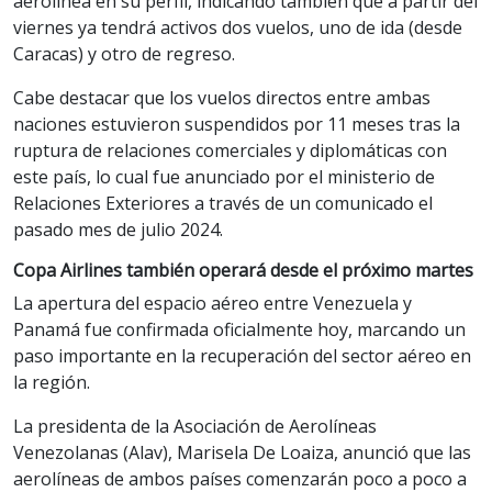
aerolínea en su perfil, indicando también que a partir del
viernes ya tendrá activos dos vuelos, uno de ida (desde
Caracas) y otro de regreso.
Cabe destacar que los vuelos directos entre ambas
naciones estuvieron suspendidos por 11 meses tras la
ruptura de relaciones comerciales y diplomáticas con
este país, lo cual fue anunciado por el ministerio de
Relaciones Exteriores a través de un comunicado el
pasado mes de julio 2024.
Copa Airlines también operará desde el próximo martes
La apertura del espacio aéreo entre Venezuela y
Panamá fue confirmada oficialmente hoy, marcando un
paso importante en la recuperación del sector aéreo en
la región.
La presidenta de la Asociación de Aerolíneas
Venezolanas (Alav), Marisela De Loaiza, anunció que las
aerolíneas de ambos países comenzarán poco a poco a