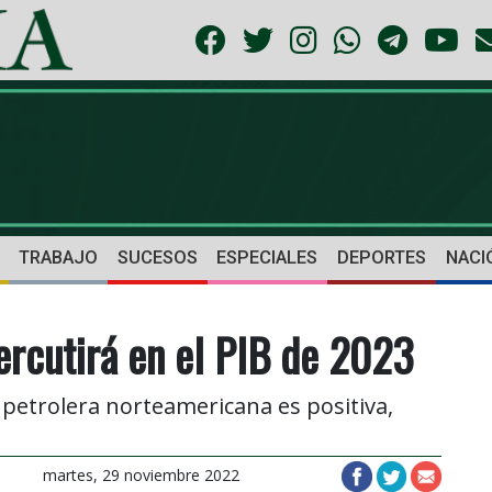
TRABAJO
SUCESOS
ESPECIALES
DEPORTES
NACI
ercutirá en el PIB de 2023
a petrolera norteamericana es positiva,
martes, 29 noviembre 2022