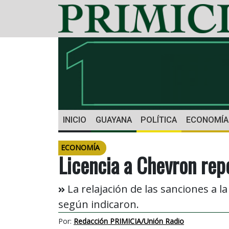
INICIO
GUAYANA
POLÍTICA
ECONOMÍA
ECONOMÍA
Licencia a Chevron rep
La relajación de las sanciones a l
según indicaron.
Por:
Redacción PRIMICIA/Unión Radio