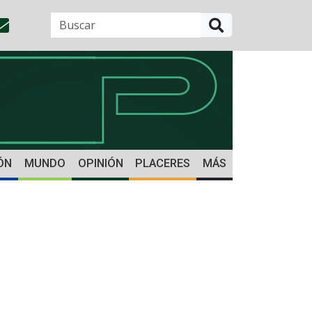
BUSCAR
ÓN
MUNDO
OPINIÓN
PLACERES
MÁS