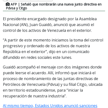
AFP
| Señaló que nombrarán una nueva junto directiva en
Pdvsa y Citgo
El presidente encargado designado por la Asamblea
Nacional (AN), Juan Guaidó, anunció que asumió el
control de los activos de Venezuela en el exterior.
“A partir de este momento iniciamos la toma del control
progresivo y ordenado de los activos de nuestra
República en el exterior”, dijo en un comunicado
difundido en redes sociales este lunes.
Guaidó acompañó el mensaje con dos imágenes donde
puede leerse el acuerdo. Allí, informó que iniciará el
proceso de nombramiento de las juntas directivas de
Petróleos de Venezuela (Pdvsa) y su filial Citgo, ubicada
en territorio estadounidense, para “iniciar la
recuperación de nuestra industria”.
Al mismo tiempo, Estados Unidos anunció sanciones