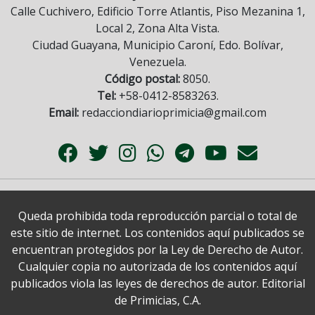
Calle Cuchivero, Edificio Torre Atlantis, Piso Mezanina 1,
Local 2, Zona Alta Vista.
Ciudad Guayana, Municipio Caroní, Edo. Bolívar,
Venezuela.
Código postal:
8050.
Tel:
+58-0412-8583263.
Email:
redacciondiarioprimicia@gmail.com
Queda prohibida toda reproducción parcial o total de
este sitio de internet. Los contenidos aquí publicados se
encuentran protegidos por la Ley de Derecho de Autor.
Cualquier copia no autorizada de los contenidos aquí
publicados viola las leyes de derechos de autor. Editorial
de Primicias, C.A.