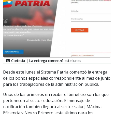
Cortesía
| La entrega comenzó este lunes
Desde este lunes el Sistema Patria comenzó la entrega
de los bonos especiales correspondiente al mes de junio
para los trabajadores de la administración pública.
Unos de los primeros en recibir el beneficio son los que
pertenecen al sector educación. El mensaje de
notificación también llegará al sector salud, Máxima
Eficiencia y Negro Primero, este último para los