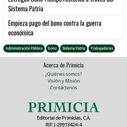
Sistema Patria
Empieza pago del bono contra la guerra
económica
Administración Pública
bono
Sistema Patria
Trabajadores
Acerca de Primicia
¿Quiénes somos?
Visión y Misión
Contáctenos
Editorial de Primicias, C.A.
RIF: J-29913424-4