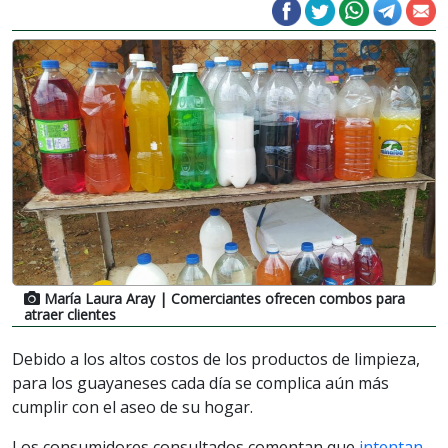
María Laura Aray
| Comerciantes ofrecen combos para
atraer clientes
Debido a los altos costos de los productos de limpieza,
para los guayaneses cada día se complica aún más
cumplir con el aseo de su hogar.
Los consumidores consultados comentan que
intentan