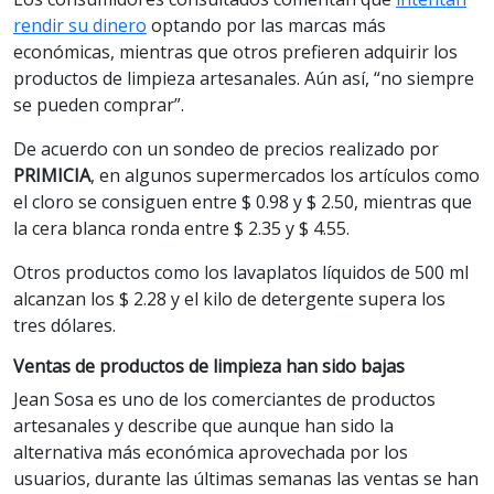
rendir su dinero
optando por las marcas más
económicas, mientras que otros prefieren adquirir los
productos de limpieza artesanales. Aún así, “no siempre
se pueden comprar”.
De acuerdo con un sondeo de precios realizado por
PRIMICIA
, en algunos supermercados los artículos como
el cloro se consiguen entre $ 0.98 y $ 2.50, mientras que
la cera blanca ronda entre $ 2.35 y $ 4.55.
Otros productos como los lavaplatos líquidos de 500 ml
alcanzan los $ 2.28 y el kilo de detergente supera los
tres dólares.
Ventas de productos de limpieza han sido bajas
Jean Sosa es uno de los comerciantes de productos
artesanales y describe que aunque han sido la
alternativa más económica aprovechada por los
usuarios, durante las últimas semanas las ventas se han