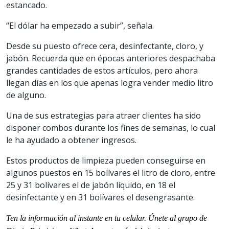
estancado.
“El dólar ha empezado a subir”, señala.
Desde su puesto ofrece cera, desinfectante, cloro, y
jabón. Recuerda que en épocas anteriores despachaba
grandes cantidades de estos artículos, pero ahora
llegan días en los que apenas logra vender medio litro
de alguno.
Una de sus estrategias para atraer clientes ha sido
disponer combos durante los fines de semanas, lo cual
le ha ayudado a obtener ingresos.
Estos productos de limpieza pueden conseguirse en
algunos puestos en 15 bolívares el litro de cloro, entre
25 y 31 bolívares el de jabón líquido, en 18 el
desinfectante y en 31 bolívares el desengrasante.
Ten la información al instante en tu celular. Únete al grupo de