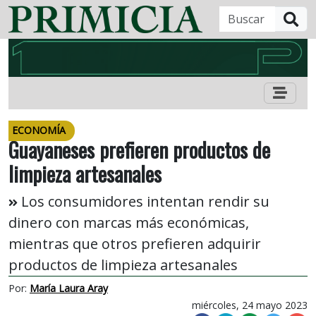
B
ECONOMÍA
Guayaneses prefieren productos de
limpieza artesanales
Los consumidores intentan rendir su
dinero con marcas más económicas,
mientras que otros prefieren adquirir
productos de limpieza artesanales
Por:
María Laura Aray
miércoles, 24 mayo 2023