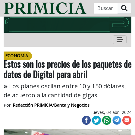
B
ECONOMÍA
Estos son los precios de los paquetes de
datos de Digitel para abril
Los planes oscilan entre 10 y 150 dólares,
de acuerdo a la cantidad de gigas.
Por:
Redacción PRIMICIA/Banca y Negocios
jueves, 04 abril 2024