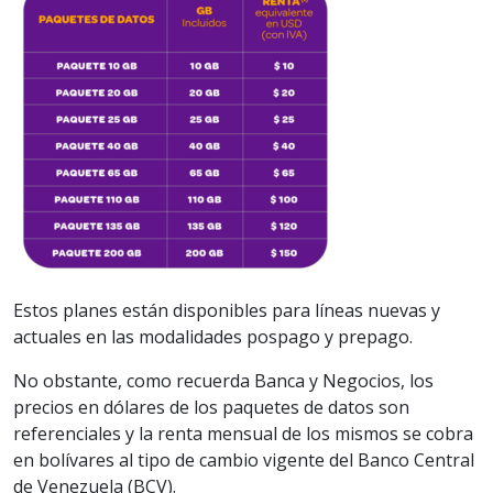
Estos planes están disponibles para líneas nuevas y
actuales en las modalidades pospago y prepago.
No obstante, como recuerda Banca y Negocios, los
precios en dólares de los paquetes de datos son
referenciales y la renta mensual de los mismos se cobra
en bolívares al tipo de cambio vigente del Banco Central
de Venezuela (BCV).