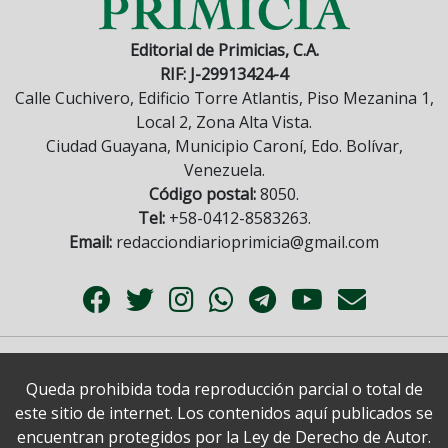
Editorial de Primicias, C.A.
RIF: J-29913424-4
Calle Cuchivero, Edificio Torre Atlantis, Piso Mezanina 1,
Local 2, Zona Alta Vista.
Ciudad Guayana, Municipio Caroní, Edo. Bolívar,
Venezuela.
Código postal:
8050.
Tel:
+58-0412-8583263.
Email:
redacciondiarioprimicia@gmail.com
Queda prohibida toda reproducción parcial o total de
este sitio de internet. Los contenidos aquí publicados se
encuentran protegidos por la Ley de Derecho de Autor.