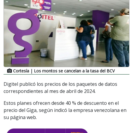
Cortesía
| Los montos se cancelan a la tasa del BCV
Digitel publicó los precios de los paquetes de datos
correspondientes al mes de abril de 2024.
Estos planes ofrecen desde 40 % de descuento en el
precio del Giga, según indicó la empresa venezolana en
su página web.