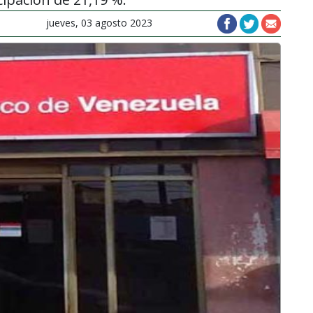
jueves, 03 agosto 2023