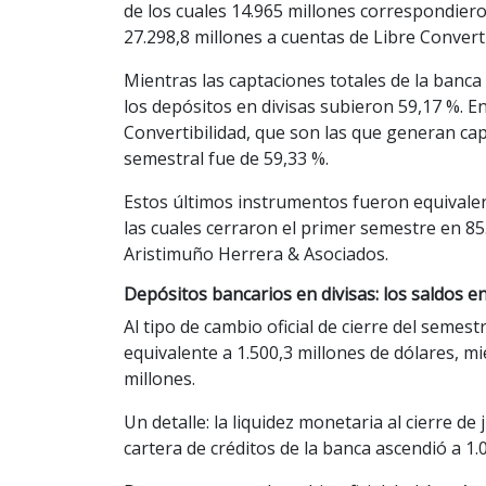
de los cuales 14.965 millones correspondiero
27.298,8 millones a cuentas de Libre Convert
Mientras las captaciones totales de la banc
los depósitos en divisas subieron 59,17 %. En
Convertibilidad, que son las que generan cap
semestral fue de 59,33 %.
Estos últimos instrumentos fueron equivalent
las cuales cerraron el primer semestre en 85.
Aristimuño Herrera & Asociados.
Depósitos bancarios en divisas: los saldos e
Al tipo de cambio oficial de cierre del semestr
equivalente a 1.500,3 millones de dólares, mi
millones.
Un detalle: la liquidez monetaria al cierre de
cartera de créditos de la banca ascendió a 1.