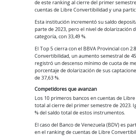
de este ranking al cierre del primer semestre
cuentas de Libre Convertibilidad y una partic
Esta institución incrementó su saldo deposi
parte de 2023, pero el nivel de dolarización 
categoría, con 33,49 %.
El Top 5 cierra con el BBVA Provincial con 2.
Convertibilidad, un aumento semestral de 45
registró un descenso mínimo de cuota de m
porcentaje de dolarización de sus captacion
de 37,63 %.
Competidores que avanzan
Los 10 primeros bancos en cuentas de Libre
total al cierre del primer semestre de 2023. 
% del saldo total de estos instrumentos.
El caso del Banco de Venezuela (BDV) es par
en el ranking de cuentas de Libre Convertibi