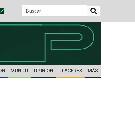
BUSCAR
ÓN
MUNDO
OPINIÓN
PLACERES
MÁS