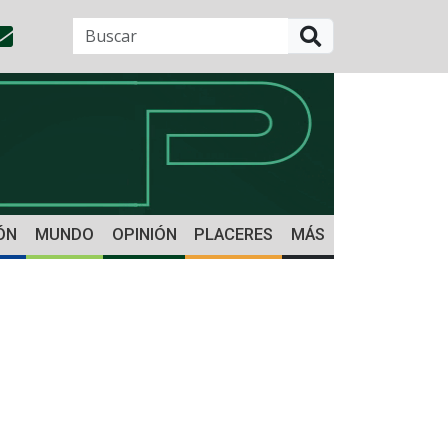
BUSCAR
ÓN
MUNDO
OPINIÓN
PLACERES
MÁS