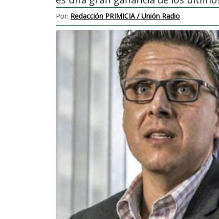
Por:
Redacción PRIMICIA / Unión Radio