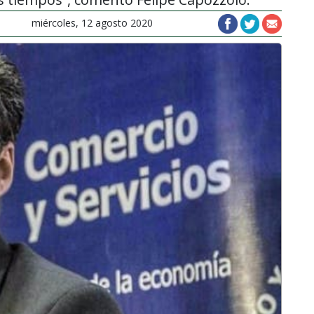
miércoles, 12 agosto 2020