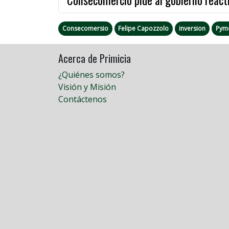
Consecomersio
Felipe Capozzolo
inversion
Pym
Acerca de Primicia
¿Quiénes somos?
Visión y Misión
Contáctenos