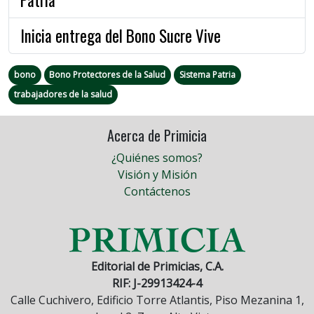
Inicia entrega del Bono Sucre Vive
bono
Bono Protectores de la Salud
Sistema Patria
trabajadores de la salud
Acerca de Primicia
¿Quiénes somos?
Visión y Misión
Contáctenos
Editorial de Primicias, C.A.
RIF: J-29913424-4
Calle Cuchivero, Edificio Torre Atlantis, Piso Mezanina 1,