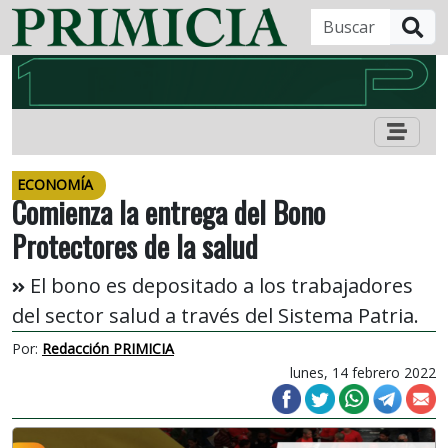
B
ECONOMÍA
Comienza la entrega del Bono
Protectores de la salud
El bono es depositado a los trabajadores
del sector salud a través del Sistema Patria.
Por:
Redacción PRIMICIA
lunes, 14 febrero 2022