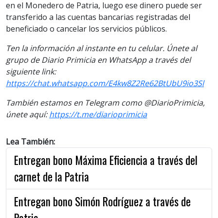
en el Monedero de Patria, luego ese dinero puede ser
transferido a las cuentas bancarias registradas del
beneficiado o cancelar los servicios públicos.
Ten la información al instante en tu celular. Únete al
grupo de Diario Primicia en WhatsApp a través del
siguiente link:
https://chat.whatsapp.com/E4kw8Z2Re62BtUbU9io3Sl
También estamos en Telegram como @DiarioPrimicia,
únete aquí:
https://t.me/diarioprimicia
Lea También:
Entregan bono Máxima Eficiencia a través del
carnet de la Patria
Entregan bono Simón Rodríguez a través de
Patria