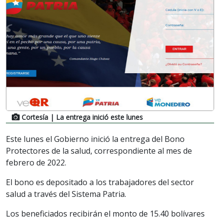
Cortesía
| La entrega inició este lunes
Este lunes el Gobierno inició la entrega del Bono
Protectores de la salud, correspondiente al mes de
febrero de 2022.
El bono es depositado a los trabajadores del sector
salud a través del Sistema Patria.
Los beneficiados recibirán el monto de 15.40 bolívares