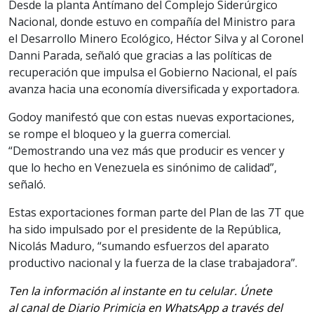
Desde la planta Antímano del Complejo Siderúrgico
Nacional, donde estuvo en compañía del Ministro para
el Desarrollo Minero Ecológico, Héctor Silva y al Coronel
Danni Parada, señaló que gracias a las políticas de
recuperación que impulsa el Gobierno Nacional, el país
avanza hacia una economía diversificada y exportadora.
Godoy manifestó que con estas nuevas exportaciones,
se rompe el bloqueo y la guerra comercial.
“Demostrando una vez más que producir es vencer y
que lo hecho en Venezuela es sinónimo de calidad”,
señaló.
Estas exportaciones forman parte del Plan de las 7T que
ha sido impulsado por el presidente de la República,
Nicolás Maduro, “sumando esfuerzos del aparato
productivo nacional y la fuerza de la clase trabajadora”.
Ten la información al instante en tu celular. Únete
al canal de Diario Primicia en WhatsApp a través del