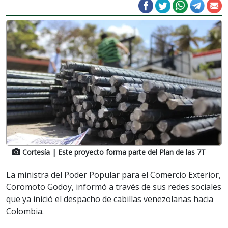
Cortesía
| Este proyecto forma parte del Plan de las 7T
La ministra del Poder Popular para el Comercio Exterior,
Coromoto Godoy, informó a través de sus redes sociales
que ya inició el despacho de cabillas venezolanas hacia
Colombia.