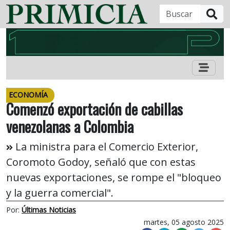
B
ECONOMÍA
Comenzó exportación de cabillas
venezolanas a Colombia
La ministra para el Comercio Exterior,
Coromoto Godoy, señaló que con estas
nuevas exportaciones, se rompe el "bloqueo
y la guerra comercial".
Por:
Últimas Noticias
martes, 05 agosto 2025