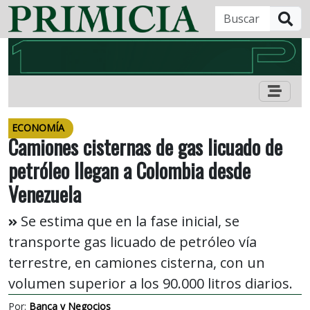
B
ECONOMÍA
Camiones cisternas de gas licuado de
petróleo llegan a Colombia desde
Venezuela
Se estima que en la fase inicial, se
transporte gas licuado de petróleo vía
terrestre, en camiones cisterna, con un
volumen superior a los 90.000 litros diarios.
Por:
Banca y Negocios