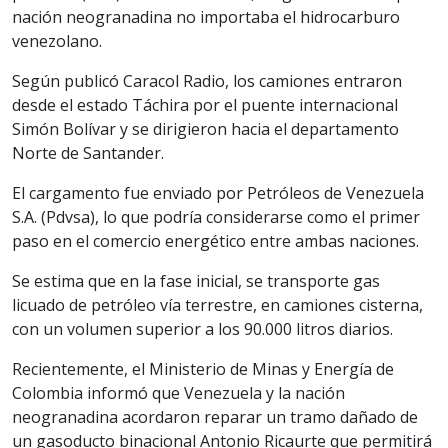
nación neogranadina no importaba el hidrocarburo
venezolano.
Según publicó Caracol Radio, los camiones entraron
desde el estado Táchira por el puente internacional
Simón Bolívar y se dirigieron hacia el departamento
Norte de Santander.
El cargamento fue enviado por Petróleos de Venezuela
S.A. (Pdvsa), lo que podría considerarse como el primer
paso en el comercio energético entre ambas naciones.
Se estima que en la fase inicial, se transporte gas
licuado de petróleo vía terrestre, en camiones cisterna,
con un volumen superior a los 90.000 litros diarios.
Recientemente, el Ministerio de Minas y Energía de
Colombia informó que Venezuela y la nación
neogranadina acordaron reparar un tramo dañado de
un gasoducto binacional Antonio Ricaurte que permitirá