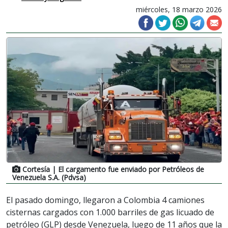
miércoles, 18 marzo 2026
Cortesía
| El cargamento fue enviado por Petróleos de
Venezuela S.A. (Pdvsa)
El pasado domingo, llegaron a Colombia 4 camiones
cisternas cargados con 1.000 barriles de gas licuado de
petróleo (GLP) desde Venezuela, luego de 11 años que la