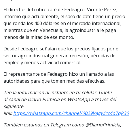
El director del rubro café de Fedeagro, Vicente Pérez,
informó que actualmente, el saco de café tiene un precio
que ronda los 400 dólares en el mercado internacional,
mientras que en Venezuela, la agroindustria le paga
menos de la mitad de ese monto.
Desde Fedeagro señalan que los precios fijados por el
sector agroindustrial generan recesión, pérdidas de
empleo y menos actividad comercial.
El representante de Fedeagro hizo un llamado a las
autoridades para que tomen medidas efectivas.
Ten la información al instante en tu celular. Únete
al canal de Diario Primicia en WhatsApp a través del
siguiente
link:
https://whatsapp.com/channel/0029VagwIcc4o7qP3
También estamos en Telegram como @DiarioPrimicia,