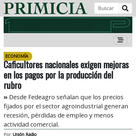
B
ECONOMÍA
Caficultores nacionales exigen mejoras
en los pagos por la producción del
rubro
Desde Fedeagro señalan que los precios
fijados por el sector agroindustrial generan
recesión, pérdidas de empleo y menos
actividad comercial.
Por:
Unión Radio