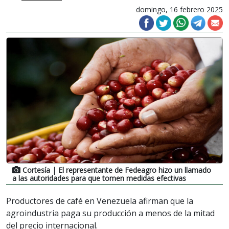
domingo, 16 febrero 2025
Cortesía
| El representante de Fedeagro hizo un llamado
a las autoridades para que tomen medidas efectivas
Productores de café en Venezuela afirman que la
agroindustria paga su producción a menos de la mitad
del precio internacional.