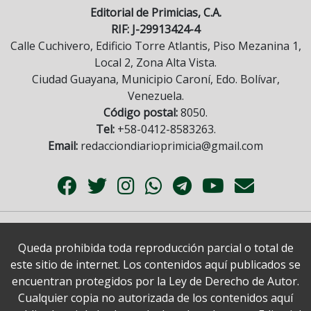
Editorial de Primicias, C.A.
RIF: J-29913424-4
Calle Cuchivero, Edificio Torre Atlantis, Piso Mezanina 1,
Local 2, Zona Alta Vista.
Ciudad Guayana, Municipio Caroní, Edo. Bolívar,
Venezuela.
Código postal:
8050.
Tel:
+58-0412-8583263.
Email:
redacciondiarioprimicia@gmail.com
Queda prohibida toda reproducción parcial o total de
este sitio de internet. Los contenidos aquí publicados se
encuentran protegidos por la Ley de Derecho de Autor.
Cualquier copia no autorizada de los contenidos aquí