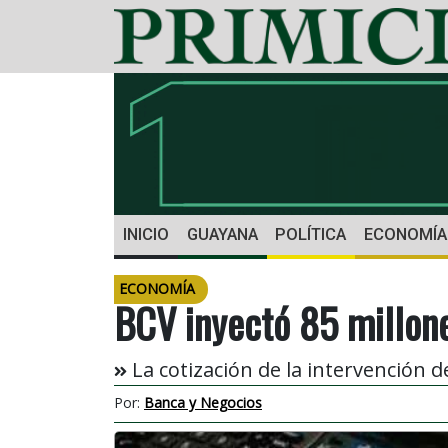
INICIO
GUAYANA
POLÍTICA
ECONOMÍA
ECONOMÍA
BCV inyectó 85 millone
La cotización de la intervención d
Por:
Banca y Negocios