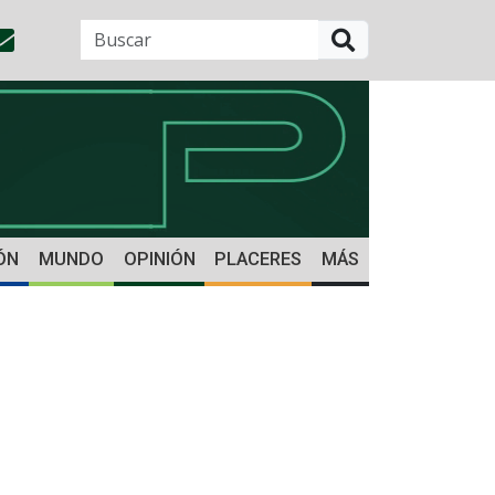
BUSCAR
ÓN
MUNDO
OPINIÓN
PLACERES
MÁS