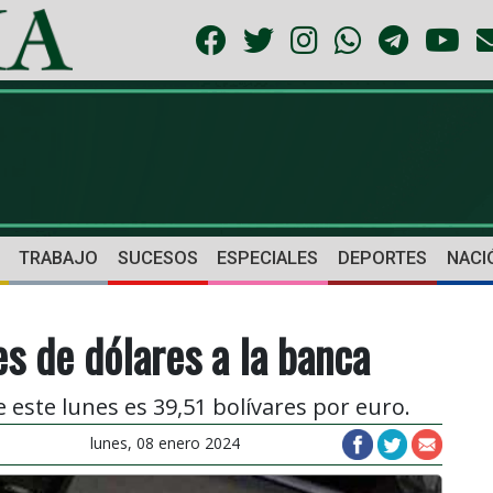
TRABAJO
SUCESOS
ESPECIALES
DEPORTES
NACI
s de dólares a la banca
e este lunes es 39,51 bolívares por euro.
lunes, 08 enero 2024