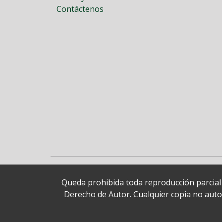
Contáctenos
Queda prohibida toda reproducción parcial o
Derecho de Autor. Cualquier copia no autori