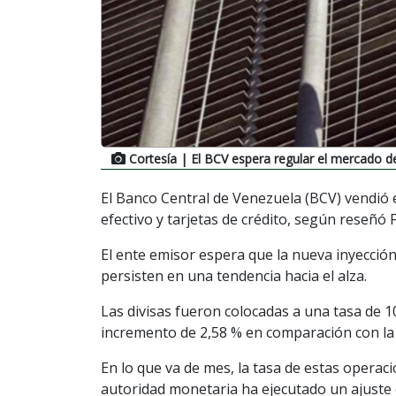
Cortesía
| El BCV espera regular el mercado 
El Banco Central de Venezuela (BCV) vendió 
efectivo y tarjetas de crédito, según reseñó F
El ente emisor espera que la nueva inyección 
persisten en una tendencia hacia el alza.
Las divisas fueron colocadas a una tasa de 10
incremento de 2,58 % en comparación con la
En lo que va de mes, la tasa de estas operaci
autoridad monetaria ha ejecutado un ajuste 