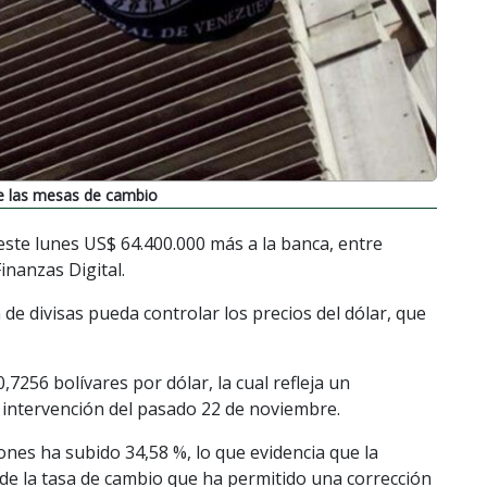
de las mesas de cambio
este lunes US$ 64.400.000 más a la banca, entre
inanzas Digital.
de divisas pueda controlar los precios del dólar, que
,7256 bolívares por dólar, la cual refleja un
 intervención del pasado 22 de noviembre.
ones ha subido 34,58 %, lo que evidencia que la
de la tasa de cambio que ha permitido una corrección