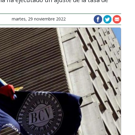
martes, 29 noviembre 2022