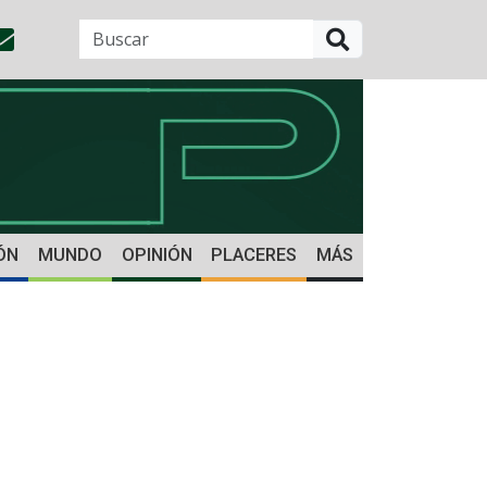
BUSCAR
ÓN
MUNDO
OPINIÓN
PLACERES
MÁS