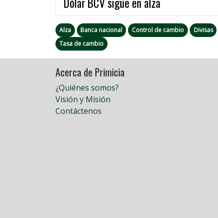
Dólar BCV sigue en alza
Alza
Banca nacional
Control de cambio
Divisas
Tasa de cambio
Acerca de Primicia
¿Quiénes somos?
Visión y Misión
Contáctenos