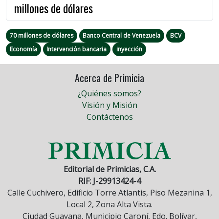
millones de dólares
70 millones de dólares
Banco Central de Venezuela
BCV
Economía
Intervención bancaria
inyección
Acerca de Primicia
¿Quiénes somos?
Visión y Misión
Contáctenos
Editorial de Primicias, C.A.
RIF: J-29913424-4
Calle Cuchivero, Edificio Torre Atlantis, Piso Mezanina 1,
Local 2, Zona Alta Vista.
Ciudad Guayana, Municipio Caroní, Edo. Bolívar,