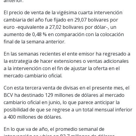
anterior.
El precio de venta de la vigésima cuarta intervención
cambiaria del año fue fijado en 29,07 bolívares por
euro -equivalente a 27,02 bolívares por dólar-, un
aumento de 0,48 % en comparación con la colocación
final de la semana anterior.
En las semanas recientes el ente emisor ha regresado a
la estrategia de hacer extensiones o ventas adicionales
a la intervención con el fin de ajustar la oferta en el
mercado cambiario oficial.
Con esta tercera venta de divisas en el presente mes, el
BCV ha destinado 129 millones de dólares al mercado
cambiario oficial en junio, lo que parece anticipar la
posibilidad de que se regrese a un total mensual inferior
a 400 millones de dólares.
En lo que va de año, el promedio semanal de