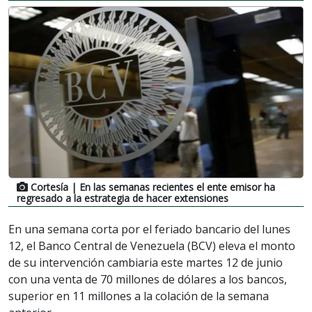
Cortesía
| En las semanas recientes el ente emisor ha
regresado a la estrategia de hacer extensiones
En una semana corta por el feriado bancario del lunes
12, el Banco Central de Venezuela (BCV) eleva el monto
de su intervención cambiaria este martes 12 de junio
con una venta de 70 millones de dólares a los bancos,
superior en 11 millones a la colación de la semana