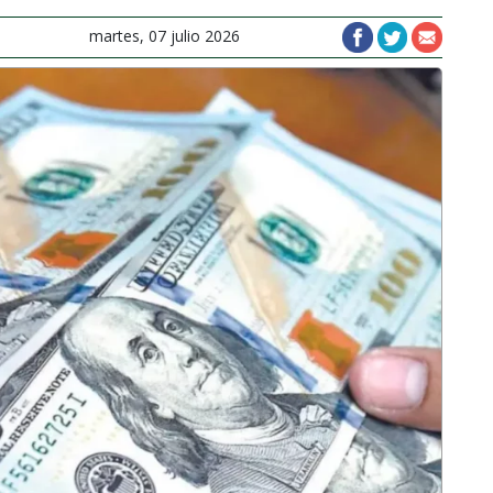
martes, 07 julio 2026