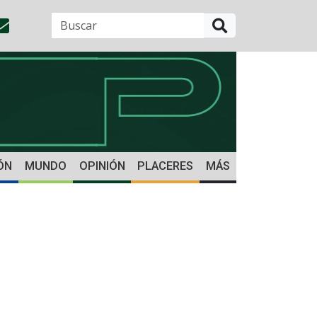
BUSCAR
ÓN
MUNDO
OPINIÓN
PLACERES
MÁS