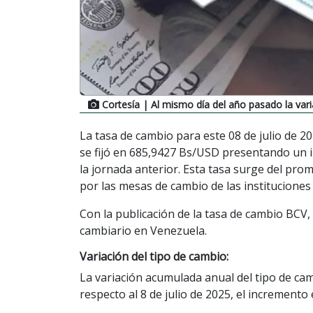
Cortesía
| Al mismo día del año pasado la var
La tasa de cambio para este 08 de julio de 2
se fijó en 685,9427 Bs/USD presentando un 
la jornada anterior. Esta tasa surge del pro
por las mesas de cambio de las instituciones
Con la publicación de la tasa de cambio BCV, 
cambiario en Venezuela.
Variación del tipo de cambio:
La variación acumulada anual del tipo de ca
respecto al 8 de julio de 2025, el increment