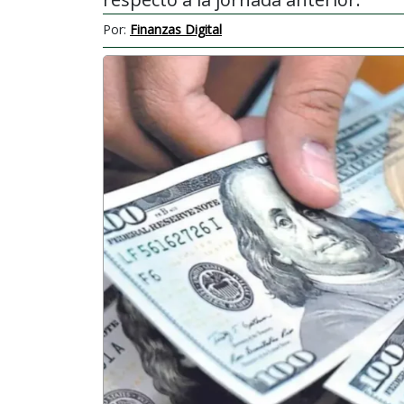
Por:
Finanzas Digital