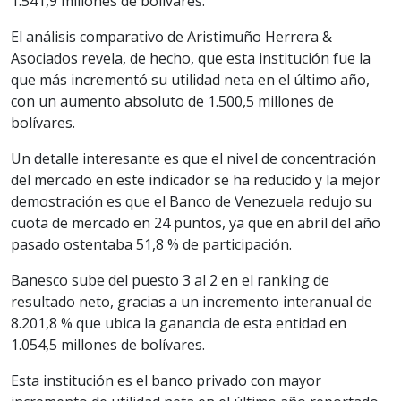
1.541,9 millones de bolívares.
El análisis comparativo de Aristimuño Herrera &
Asociados revela, de hecho, que esta institución fue la
que más incrementó su utilidad neta en el último año,
con un aumento absoluto de 1.500,5 millones de
bolívares.
Un detalle interesante es que el nivel de concentración
del mercado en este indicador se ha reducido y la mejor
demostración es que el Banco de Venezuela redujo su
cuota de mercado en 24 puntos, ya que en abril del año
pasado ostentaba 51,8 % de participación.
Banesco sube del puesto 3 al 2 en el ranking de
resultado neto, gracias a un incremento interanual de
8.201,8 % que ubica la ganancia de esta entidad en
1.054,5 millones de bolívares.
Esta institución es el banco privado con mayor