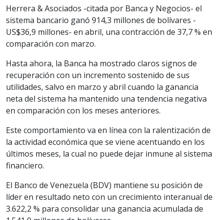
Herrera & Asociados -citada por Banca y Negocios- el
sistema bancario ganó 914,3 millones de bolívares -
US$36,9 millones- en abril, una contracción de 37,7 % en
comparación con marzo.
Hasta ahora, la Banca ha mostrado claros signos de
recuperación con un incremento sostenido de sus
utilidades, salvo en marzo y abril cuando la ganancia
neta del sistema ha mantenido una tendencia negativa
en comparación con los meses anteriores.
Este comportamiento va en línea con la ralentización de
la actividad económica que se viene acentuando en los
últimos meses, la cual no puede dejar inmune al sistema
financiero.
El Banco de Venezuela (BDV) mantiene su posición de
líder en resultado neto con un crecimiento interanual de
3.622,2 % para consolidar una ganancia acumulada de