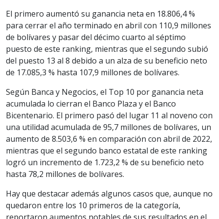
El primero aumentó su ganancia neta en 18.806,4 %
para cerrar el año terminado en abril con 110,9 millones
de bolívares y pasar del décimo cuarto al séptimo
puesto de este ranking, mientras que el segundo subió
del puesto 13 al 8 debido a un alza de su beneficio neto
de 17.085,3 % hasta 107,9 millones de bolívares.
Según Banca y Negocios, el Top 10 por ganancia neta
acumulada lo cierran el Banco Plaza y el Banco
Bicentenario. El primero pasó del lugar 11 al noveno con
una utilidad acumulada de 95,7 millones de bolívares, un
aumento de 8.503,6 % en comparación con abril de 2022,
mientras que el segundo banco estatal de este ranking
logró un incremento de 1.723,2 % de su beneficio neto
hasta 78,2 millones de bolívares.
Hay que destacar además algunos casos que, aunque no
quedaron entre los 10 primeros de la categoría,
reportaron aumentos notables de sus resultados en el