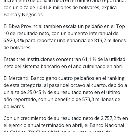
incremento de utilidad neta en el último año reportado,
con un alza de 1.041,8 millones de bolívares, explica
Banca y Negocios.
El Bbva Provincial también escala un peldaño en el Top
10 de resultado neto, con un aumento interanual de
6.920,3 % para reportar una ganancia de 813,7 millones
de bolívares.
Estas tres instituciones concentran 61,1 % de la utilidad
neta del sistema bancario en el año culminado en abril.
El Mercantil Banco ganó cuatro peldaños en el ranking
de esta categoría, al pasar del octavo al cuarto, debido a
un alza de 25.045 % de su resultado neto en el último
año reportado, con un beneficio de 573,3 millones de
bolívares.
Con un crecimiento de su resultado neto de 2.757,2 % en
el ejercicio anual terminado en abril, el Banco Nacional