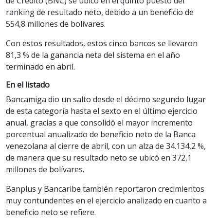
de Crédito (BNC) se ubicó en el quinto puesto del
ranking de resultado neto, debido a un beneficio de
554,8 millones de bolívares.
Con estos resultados, estos cinco bancos se llevaron
81,3 % de la ganancia neta del sistema en el año
terminado en abril.
En el listado
Bancamiga dio un salto desde el décimo segundo lugar
de esta categoría hasta el sexto en el último ejercicio
anual, gracias a que consolidó el mayor incremento
porcentual anualizado de beneficio neto de la Banca
venezolana al cierre de abril, con un alza de 34.134,2 %,
de manera que su resultado neto se ubicó en 372,1
millones de bolívares.
Banplus y Bancaribe también reportaron crecimientos
muy contundentes en el ejercicio analizado en cuanto a
beneficio neto se refiere.