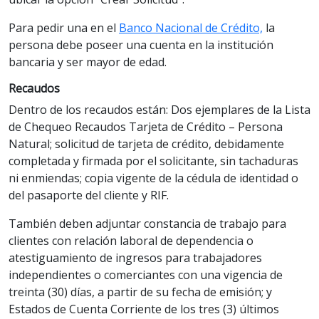
Para pedir una en el
Banco Nacional de Crédito,
la
persona debe poseer una cuenta en la institución
bancaria y ser mayor de edad.
Recaudos
Dentro de los recaudos están: Dos ejemplares de la Lista
de Chequeo Recaudos Tarjeta de Crédito – Persona
Natural; solicitud de tarjeta de crédito, debidamente
completada y firmada por el solicitante, sin tachaduras
ni enmiendas; copia vigente de la cédula de identidad o
del pasaporte del cliente y RIF.
También deben adjuntar constancia de trabajo para
clientes con relación laboral de dependencia o
atestiguamiento de ingresos para trabajadores
independientes o comerciantes con una vigencia de
treinta (30) días, a partir de su fecha de emisión; y
Estados de Cuenta Corriente de los tres (3) últimos