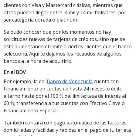
clientes con Visa y Mastercard clásicas, mientras que
otras pueden llegar entre 4 mil y 14 mil bolívares, por
ser categoría dorada o platinum.
Se pudo conocer que por los momentos no hay
solicitudes nuevas de tarjetas de créditos, sino que se
está aumentando el límite a ciertos clientes que el banco
selecciona. Aquí te dejamos los recaudos de algunos
bancos a la hora de adquirirlo.
En el BDV
Por ejemplo, la del
Banco de Venezuela
cuenta con:
Financiamiento en cuotas de hasta 24 meses; crédito
alterno hasta por el 100 % del límite; tasa de interés al
60 %; transferencia a tus cuentas con Efectivo Clave o
Financiamiento Especial.
También contará con pago automático de las facturas
domiciliadas y facilidad y rapidez en el pago de tu tarjeta