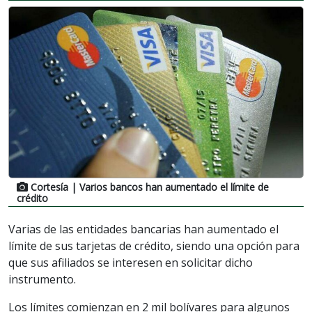
Cortesía
| Varios bancos han aumentado el límite de
crédito
Varias de las entidades bancarias han aumentado el
límite de sus tarjetas de crédito, siendo una opción para
que sus afiliados se interesen en solicitar dicho
instrumento.
Los límites comienzan en 2 mil bolívares para algunos