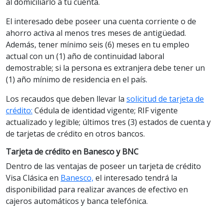
al domiciliarlo a tu cuenta.
El interesado debe poseer una cuenta corriente o de
ahorro activa al menos tres meses de antigüedad.
Además, tener mínimo seis (6) meses en tu empleo
actual con un (1) año de continuidad laboral
demostrable; si la persona es extranjera debe tener un
(1) año mínimo de residencia en el país.
Los recaudos que deben llevar la
solicitud de tarjeta de
crédito:
Cédula de identidad vigente; RIF vigente
actualizado y legible; últimos tres (3) estados de cuenta y
de tarjetas de crédito en otros bancos.
Tarjeta de crédito en Banesco y BNC
Dentro de las ventajas de poseer un tarjeta de crédito
Visa Clásica en
Banesco,
el interesado tendrá la
disponibilidad para realizar avances de efectivo en
cajeros automáticos y banca telefónica.