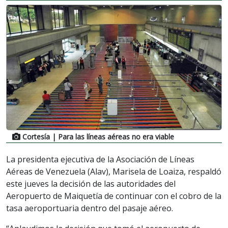
Cortesía
| Para las líneas aéreas no era viable
La presidenta ejecutiva de la Asociación de Líneas
Aéreas de Venezuela (Alav), Marisela de Loaiza, respaldó
este jueves la decisión de las autoridades del
Aeropuerto de Maiquetía de continuar con el cobro de la
tasa aeroportuaria dentro del pasaje aéreo.