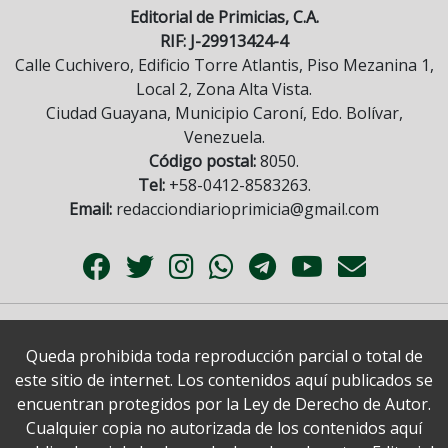
Editorial de Primicias, C.A.
RIF: J-29913424-4
Calle Cuchivero, Edificio Torre Atlantis, Piso Mezanina 1,
Local 2, Zona Alta Vista.
Ciudad Guayana, Municipio Caroní, Edo. Bolívar,
Venezuela.
Código postal:
8050.
Tel:
+58-0412-8583263.
Email:
redacciondiarioprimicia@gmail.com
Queda prohibida toda reproducción parcial o total de
este sitio de internet. Los contenidos aquí publicados se
encuentran protegidos por la Ley de Derecho de Autor.
Cualquier copia no autorizada de los contenidos aquí