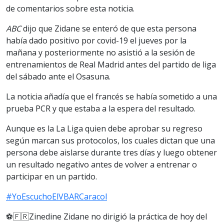
de comentarios sobre esta noticia.
ABC
dijo que Zidane se enteró de que esta persona
había dado positivo por covid-19 el jueves por la
mañana y posteriormente no asistió a la sesión de
entrenamientos de Real Madrid antes del partido de liga
del sábado ante el Osasuna.
La noticia añadía que el francés se había sometido a una
prueba PCR y que estaba a la espera del resultado.
Aunque es la La Liga quien debe aprobar su regreso
según marcan sus protocolos, los cuales dictan que una
persona debe aislarse durante tres días y luego obtener
un resultado negativo antes de volver a entrenar o
participar en un partido.
#YoEscuchoElVBARCaracol
⚽️🇫🇷Zinedine Zidane no dirigió la práctica de hoy del