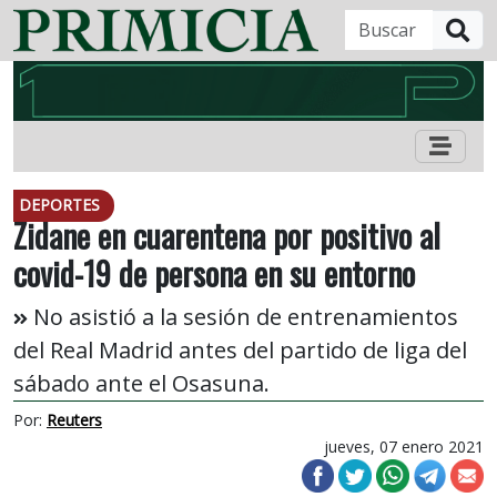
B
DEPORTES
Zidane en cuarentena por positivo al
covid-19 de persona en su entorno
No asistió a la sesión de entrenamientos
del Real Madrid antes del partido de liga del
sábado ante el Osasuna.
Por:
Reuters
jueves, 07 enero 2021