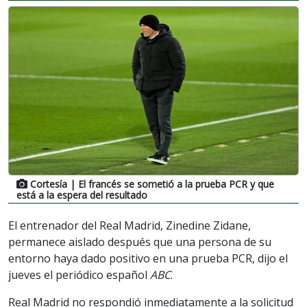
Cortesía
| El francés se sometió a la prueba PCR y que
está a la espera del resultado
El entrenador del Real Madrid, Zinedine Zidane,
permanece aislado después que una persona de su
entorno haya dado positivo en una prueba PCR, dijo el
jueves el periódico español
ABC
.
Real Madrid no respondió inmediatamente a la solicitud