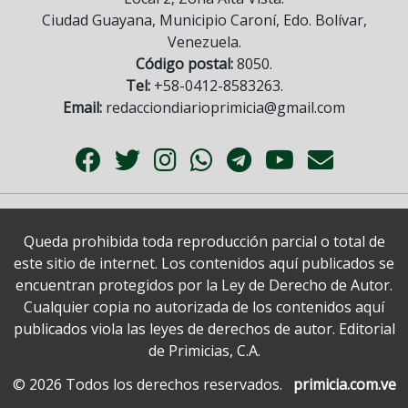
Ciudad Guayana, Municipio Caroní, Edo. Bolívar,
Venezuela.
Código postal:
8050.
Tel:
+58-0412-8583263.
Email:
redacciondiarioprimicia@gmail.com
Queda prohibida toda reproducción parcial o total de
este sitio de internet. Los contenidos aquí publicados se
encuentran protegidos por la Ley de Derecho de Autor.
Cualquier copia no autorizada de los contenidos aquí
publicados viola las leyes de derechos de autor. Editorial
de Primicias, C.A.
© 2026 Todos los derechos reservados.
primicia.com.ve