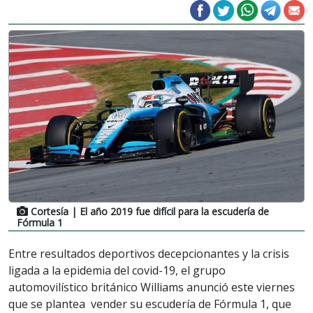
Cortesía
| El año 2019 fue difícil para la escudería de
Fórmula 1
Entre resultados deportivos decepcionantes y la crisis
ligada a la epidemia del covid-19, el grupo
automovilístico británico Williams anunció este viernes
que se plantea vender su escudería de Fórmula 1, que