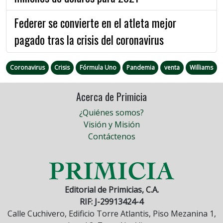
Federer se convierte en el atleta mejor
pagado tras la crisis del coronavirus
Coronavirus
Crisis
Fórmula Uno
Pandemia
venta
Williams
Acerca de Primicia
¿Quiénes somos?
Visión y Misión
Contáctenos
Editorial de Primicias, C.A.
RIF: J-29913424-4
Calle Cuchivero, Edificio Torre Atlantis, Piso Mezanina 1,