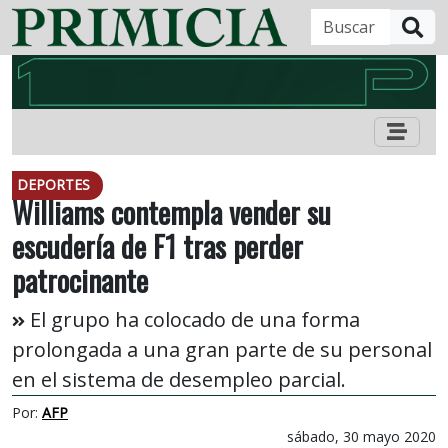
B
DEPORTES
Williams contempla vender su
escudería de F1 tras perder
patrocinante
El grupo ha colocado de una forma
prolongada a una gran parte de su personal
en el sistema de desempleo parcial.
Por:
AFP
sábado, 30 mayo 2020