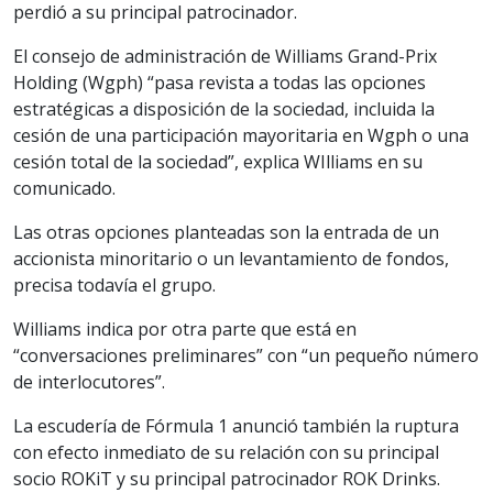
perdió a su principal patrocinador.
El consejo de administración de Williams Grand-Prix
Holding (Wgph) “pasa revista a todas las opciones
estratégicas a disposición de la sociedad, incluida la
cesión de una participación mayoritaria en Wgph o una
cesión total de la sociedad”, explica WIlliams en su
comunicado.
Las otras opciones planteadas son la entrada de un
accionista minoritario o un levantamiento de fondos,
precisa todavía el grupo.
Williams indica por otra parte que está en
“conversaciones preliminares” con “un pequeño número
de interlocutores”.
La escudería de Fórmula 1 anunció también la ruptura
con efecto inmediato de su relación con su principal
socio ROKiT y su principal patrocinador ROK Drinks.