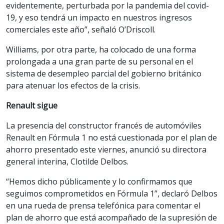
evidentemente, perturbada por la pandemia del covid-
19, y eso tendrá un impacto en nuestros ingresos
comerciales este año”, señaló O’Driscoll.
Williams, por otra parte, ha colocado de una forma
prolongada a una gran parte de su personal en el
sistema de desempleo parcial del gobierno británico
para atenuar los efectos de la crisis.
Renault sigue
La presencia del constructor francés de automóviles
Renault en Fórmula 1 no está cuestionada por el plan de
ahorro presentado este viernes, anunció su directora
general interina, Clotilde Delbos.
“Hemos dicho públicamente y lo confirmamos que
seguimos comprometidos en Fórmula 1”, declaró Delbos
en una rueda de prensa telefónica para comentar el
plan de ahorro que está acompañado de la supresión de