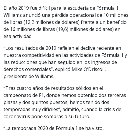
El año 2019 fue difícil para la escudería de Fórmula 1,
Williams anunció una pérdida operacional de 10 millones
de libras (12,2 millones de dólares) frente a un beneficio
de 16 millones de libras (19,6) millones de dólares) en
esa actividad.
“Los resultados de 2019 reflejan el declive reciente en
nuestra competitividad en las actividades de Fórmula 1 y
las reducciones que han seguido en los ingresos de
derechos comerciales”, explicó Mike O’Driscoll,
presidente de Williams.
“Tras cuatro años de resultados sólidos en el
campeonato de F1, donde hemos obtenido dos terceras
plazas y dos quintos puestos, hemos tenido dos
temporadas muy difíciles”, admitió, cuando la crisis del
coronavirus pone sombras a su futuro.
“La temporada 2020 de Fórmula 1 se ha visto,