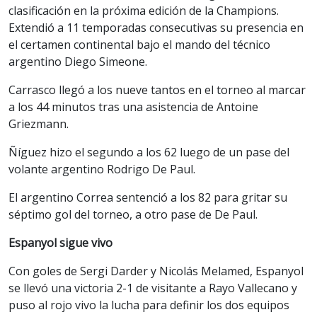
clasificación en la próxima edición de la Champions.
Extendió a 11 temporadas consecutivas su presencia en
el certamen continental bajo el mando del técnico
argentino Diego Simeone.
Carrasco llegó a los nueve tantos en el torneo al marcar
a los 44 minutos tras una asistencia de Antoine
Griezmann.
Ñíguez hizo el segundo a los 62 luego de un pase del
volante argentino Rodrigo De Paul.
El argentino Correa sentenció a los 82 para gritar su
séptimo gol del torneo, a otro pase de De Paul.
Espanyol sigue vivo
Con goles de Sergi Darder y Nicolás Melamed, Espanyol
se llevó una victoria 2-1 de visitante a Rayo Vallecano y
puso al rojo vivo la lucha para definir los dos equipos