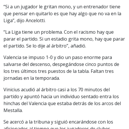
“Si a un jugador le gritan mono, y un entrenador tiene
que pensar en quitarlo es que hay algo que no va en la
Liga”, dijo Ancelotti.
“La Liga tiene un problema. Con el racismo hay que
parar el partido. Si un estadio grita mono, hay que parar
el partido. Se lo dije al árbitro”, añadió.
Valencia se impuso 1-0 y dio un paso enorme para
salvarse del descenso, despegándose cinco puntos de
los tres últimos tres puestos de la tabla. Faltan tres
jornadas en la temporada.
Vinicius acudió al árbitro casi a los 70 minutos del
partido y apuntó hacia un individuo sentado entra los
hinchas del Valencia que estaba detrás de los arcos del
Mestalla.
Se acercó a la tribuna y siguió encarándose con los
aficionados al tiempo que los jugadores de clubes