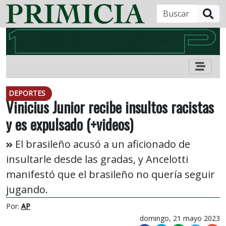
B
DEPORTES
Vinicius Junior recibe insultos racistas
y es expulsado (+videos)
El brasileño acusó a un aficionado de
insultarle desde las gradas, y Ancelotti
manifestó que el brasileño no quería seguir
jugando.
Por:
AP
domingo, 21 mayo 2023