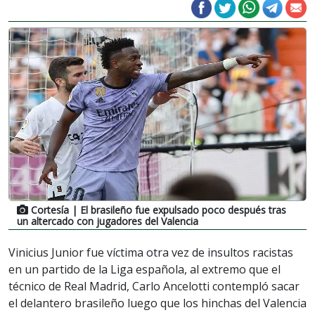
Cortesía
| El brasileño fue expulsado poco después tras
un altercado con jugadores del Valencia
Vinicius Junior fue víctima otra vez de insultos racistas
en un partido de la Liga española, al extremo que el
técnico de Real Madrid, Carlo Ancelotti contempló sacar
el delantero brasileño luego que los hinchas del Valencia