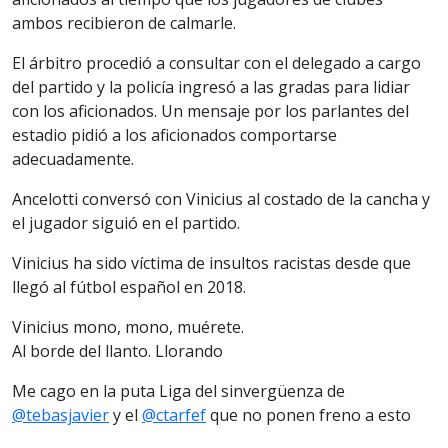
ambos recibieron de calmarle.
El árbitro procedió a consultar con el delegado a cargo
del partido y la policía ingresó a las gradas para lidiar
con los aficionados. Un mensaje por los parlantes del
estadio pidió a los aficionados comportarse
adecuadamente.
Ancelotti conversó con Vinicius al costado de la cancha y
el jugador siguió en el partido.
Vinicius ha sido víctima de insultos racistas desde que
llegó al fútbol español en 2018.
Vinicius mono, mono, muérete.
Al borde del llanto. Llorando
Me cago en la puta Liga del sinvergüenza de
@tebasjavier
y el
@ctarfef
que no ponen freno a esto