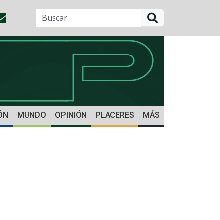
BUSCAR
ÓN
MUNDO
OPINIÓN
PLACERES
MÁS