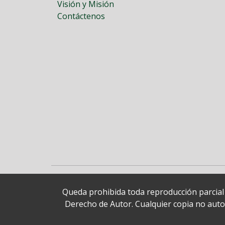
Visión y Misión
Contáctenos
Queda prohibida toda reproducción parcial o
Derecho de Autor. Cualquier copia no autori