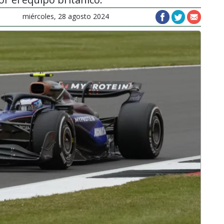
miércoles, 28 agosto 2024