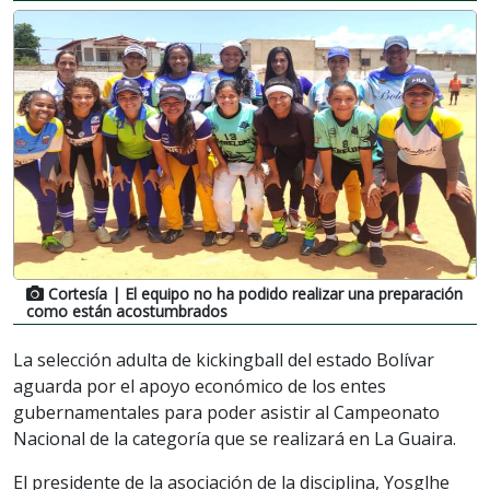
Cortesía
| El equipo no ha podido realizar una preparación
como están acostumbrados
La selección adulta de kickingball del estado Bolívar
aguarda por el apoyo económico de los entes
gubernamentales para poder asistir al Campeonato
Nacional de la categoría que se realizará en La Guaira.
El presidente de la asociación de la disciplina, Yosglhe