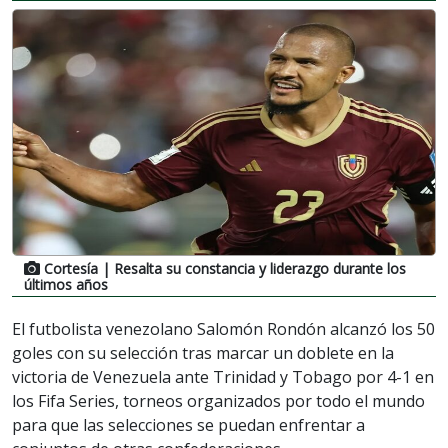
Cortesía
| Resalta su constancia y liderazgo durante los
últimos años
El futbolista venezolano Salomón Rondón alcanzó los 50
goles con su selección tras marcar un doblete en la
victoria de Venezuela ante Trinidad y Tobago por 4-1 en
los Fifa Series, torneos organizados por todo el mundo
para que las selecciones se puedan enfrentar a