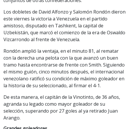
conjuntos de otras confederaciones.
Los dobletes de David Alfonzo y Salomón Rondón dieron
este viernes la victoria a Venezuela en el partido
amistoso, disputado en Tashkent, la capital de
Uzbekistán, que marcó el comienzo de la era de Oswaldo
Vizcarrondo al frente de Venezuela.
Rondón amplió la ventaja, en el minuto 81, al rematar
con la derecha una pelota con la que avanzó un buen
tramo hasta encontrarse de frente con Smith. Siguiendo
el mismo guión, cinco minutos después, el internacional
venezolano ratificó su condición de máximo goleador en
la historia de su seleccionado, al firmar el 4-1.
De esta manera, el capitán de la Vinotinto, de 36 años,
agranda su legado como mayor goleador de su
selección, superando por 27 goles al ya retirado Juan
Arango.
Grandes goleadores