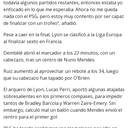
todavía algunos partidos restantes, entonces estaba yo
enfocado en lo que me esperaba. Ahora no me queda
nada con el PSG, pero estoy muy contento por ser capaz
de finalizar con un trofeo”, añadió.
Pese a caer en la final, Lyon se clasificó a la Liga Europa
al finalizar sexto en Francia.
Dembélé abrió el marcador a los 22 minutos, con un
cabezazo, tras un centro de Nuno Mendes.
Ruiz aumentó al aprovechar un rebote a los 34, luego
que su cabezazo fue tapado por O’Brien.
El arquero de Lyon, Lucas Perri, aportó algunas atajadas
sobresalientes en los primeros compases, para impedir
tantos de Bradley Barcola y Warren Zaire-Emery. Sin
embargo, calculó mal un balón cuando Mendes envió el
centro para el primer gol