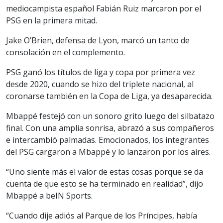
mediocampista español Fabián Ruiz marcaron por el
PSG en la primera mitad.
Jake O’Brien, defensa de Lyon, marcó un tanto de
consolación en el complemento.
PSG ganó los títulos de liga y copa por primera vez
desde 2020, cuando se hizo del triplete nacional, al
coronarse también en la Copa de Liga, ya desaparecida.
Mbappé festejó con un sonoro grito luego del silbatazo
final. Con una amplia sonrisa, abrazó a sus compañeros
e intercambió palmadas. Emocionados, los integrantes
del PSG cargaron a Mbappé y lo lanzaron por los aires.
“Uno siente más el valor de estas cosas porque se da
cuenta de que esto se ha terminado en realidad”, dijo
Mbappé a beIN Sports.
“Cuando dije adiós al Parque de los Príncipes, había