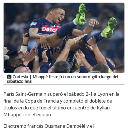
Cortesía
| Mbappé festejó con un sonoro grito luego del
silbatazo final
París Saint-Germain superó el sábado 2-1 a Lyon en la
final de la Copa de Francia y completó el doblete de
títulos en lo que fue el último encuentro de Kylian
Mbappé con el equipo.
El extremo francés Ousmane Dembélé y el