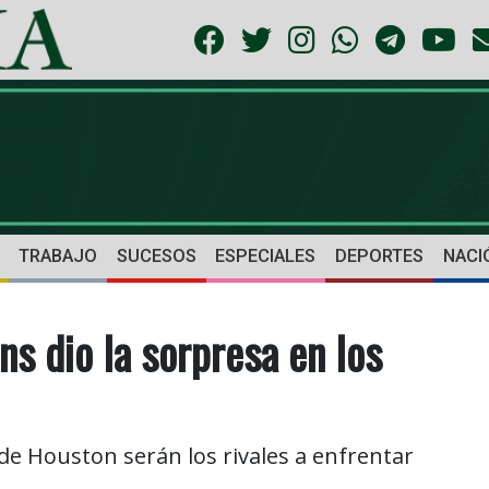
TRABAJO
SUCESOS
ESPECIALES
DEPORTES
NACI
ns dio la sorpresa en los
e Houston serán los rivales a enfrentar