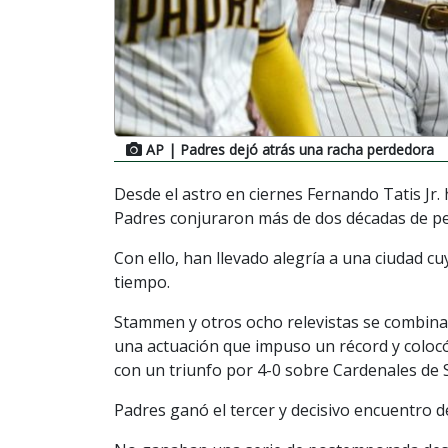
AP
| Padres dejó atrás una racha perdedora
Desde el astro en ciernes Fernando Tatis Jr.
Padres conjuraron más de dos décadas de pe
Con ello, han llevado alegría a una ciudad 
tiempo.
Stammen y otros ocho relevistas se combinaro
una actuación que impuso un récord y colocó 
con un triunfo por 4-0 sobre Cardenales de 
Padres ganó el tercer y decisivo encuentro d