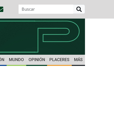
BUSCAR
ÓN
MUNDO
OPINIÓN
PLACERES
MÁS