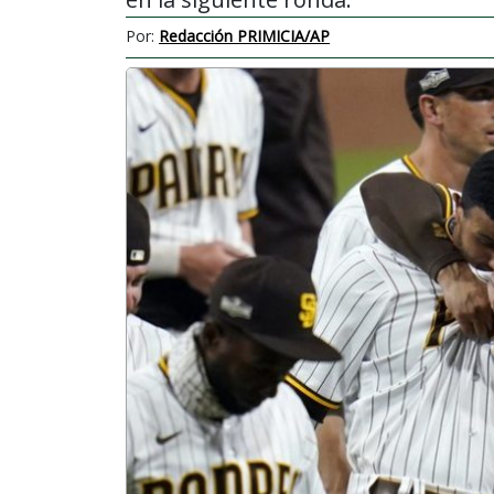
Por:
Redacción PRIMICIA/AP