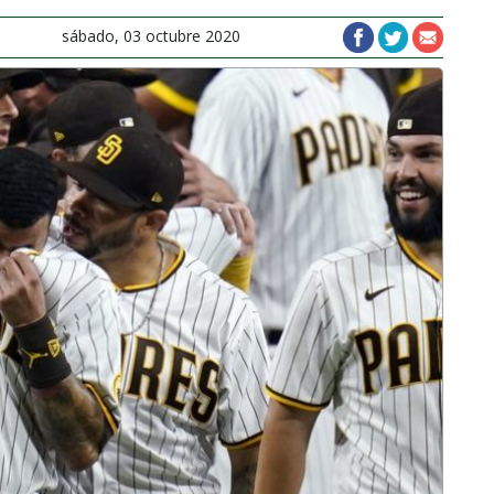
sábado, 03 octubre 2020