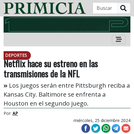
B
DEPORTES
Netflix hace su estreno en las
transmisiones de la NFL
Los juegos serán entre Pittsburgh reciba a
Kansas City. Baltimore se enfrenta a
Houston en el segundo juego.
Por:
AP
miércoles, 25 diciembre 2024