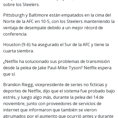
sobre los Steelers.
Pittsburgh y Baltimore están empatados en la cima del
Norte de la AFC en 10-5, con los Steelers manteniendo la
ventaja de desempate debido a un mejor récord de
conferencia.
Houston (9-6) ha asegurado el Sur de la AFC y tiene la
cuarta siembra.
¿Netflix ha solucionado sus problemas de transmisión
desde la pelea de Jake Paul-Mike Tyson? Netflix espera
que sí.
Brandon Riegg, vicepresidente de series no ficticias y
deportes de Netflix, dijo que el sistema fue probado bajo
estrés, y luego algo más, durante la pelea del 14 de
noviembre, junto con proveedores de servicios de
internet que informaron que también se vieron
abrumados por el aumento que ocurrió antes y durante