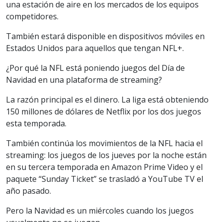
una estación de aire en los mercados de los equipos
competidores.
También estará disponible en dispositivos móviles en
Estados Unidos para aquellos que tengan NFL+.
¿Por qué la NFL está poniendo juegos del Día de
Navidad en una plataforma de streaming?
La razón principal es el dinero. La liga está obteniendo
150 millones de dólares de Netflix por los dos juegos
esta temporada.
También continúa los movimientos de la NFL hacia el
streaming: los juegos de los jueves por la noche están
en su tercera temporada en Amazon Prime Video y el
paquete “Sunday Ticket” se trasladó a YouTube TV el
año pasado.
Pero la Navidad es un miércoles cuando los juegos