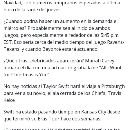
Navidad, con números tempranos esperados a última
hora de la tarde del jueves.
¿Cuándo podría haber un aumento en la demanda el
miércoles? Probablemente sea al inicio de ambos
juegos, pero especialmente alrededor de las 5:45 p.m.
EST. Eso sería cerca del medio tiempo del juego Ravens-
Texans, y cuando Beyoncé estará actuando.
¿Qué otras celebridades aparecerán? Mariah Carey
iniciará el día con una actuación grabada de “All I Want
for Christmas is You”.
No hay noticias si Taylor Swift hará el viaje a Pittsburgh
para ver a su novio, el ala cerrada de los Chiefs, Travis
Kelce.
Swift ha estado pasando tiempo en Kansas City desde
que terminó su Eras Tour hace dos semanas.