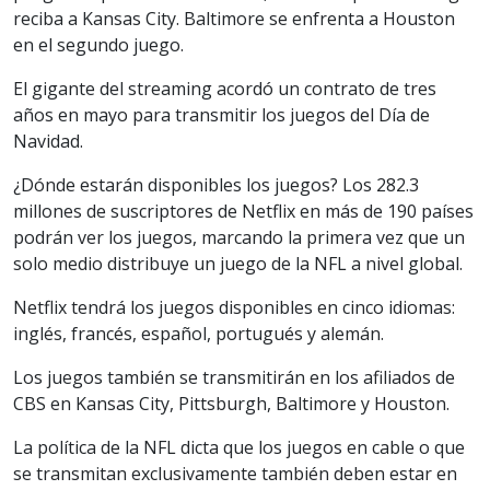
reciba a Kansas City. Baltimore se enfrenta a Houston
en el segundo juego.
El gigante del streaming acordó un contrato de tres
años en mayo para transmitir los juegos del Día de
Navidad.
¿Dónde estarán disponibles los juegos? Los 282.3
millones de suscriptores de Netflix en más de 190 países
podrán ver los juegos, marcando la primera vez que un
solo medio distribuye un juego de la NFL a nivel global.
Netflix tendrá los juegos disponibles en cinco idiomas:
inglés, francés, español, portugués y alemán.
Los juegos también se transmitirán en los afiliados de
CBS en Kansas City, Pittsburgh, Baltimore y Houston.
La política de la NFL dicta que los juegos en cable o que
se transmitan exclusivamente también deben estar en