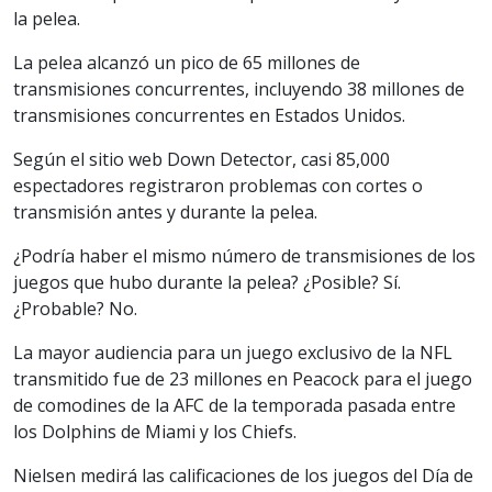
la pelea.
La pelea alcanzó un pico de 65 millones de
transmisiones concurrentes, incluyendo 38 millones de
transmisiones concurrentes en Estados Unidos.
Según el sitio web Down Detector, casi 85,000
espectadores registraron problemas con cortes o
transmisión antes y durante la pelea.
¿Podría haber el mismo número de transmisiones de los
juegos que hubo durante la pelea? ¿Posible? Sí.
¿Probable? No.
La mayor audiencia para un juego exclusivo de la NFL
transmitido fue de 23 millones en Peacock para el juego
de comodines de la AFC de la temporada pasada entre
los Dolphins de Miami y los Chiefs.
Nielsen medirá las calificaciones de los juegos del Día de