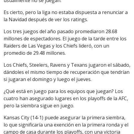
usualmente no se juegan.
Es cierto, pero la liga no estaba dispuesta a renunciar a
la Navidad después de ver los ratings.
Los tres juegos del año pasado promediaron 28.68
millones de espectadores. El juego de la tarde entre los
Raiders de Las Vegas y los Chiefs lideró, con un
promedio de 29.48 millones.
Los Chiefs, Steelers, Ravens y Texans jugaron el sábado,
dándoles el mismo tiempo de recuperación que tendrían
si jugaran el domingo y luego el jueves.
¿Qué está en juego para los equipos que juegan? Los
cuatro han asegurado lugares en los playoffs de la AFC,
pero la siembra sigue en juego.
Kansas City (14-1) puede asegurar la primera siembra,
lo que significaría una exención en la primera ronda y el
campo de casa durante los playoffs, con una victoria