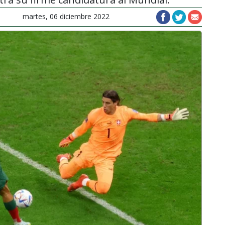
martes, 06 diciembre 2022