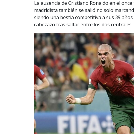
La ausencia de Cristiano Ronaldo en el once t
madridista también se salió no solo marcan
siendo una bestia competitiva a sus 39 años
cabezazo tras saltar entre los dos centrales.