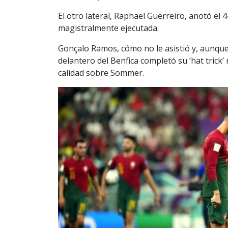
El otro lateral, Raphael Guerreiro, anotó el
magistralmente ejecutada.
Gonçalo Ramos, cómo no le asistió y, aunque
delantero del Benfica completó su ‘hat trick’
calidad sobre Sommer.