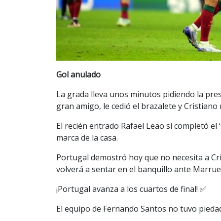
Gol anulado
La grada lleva unos minutos pidiendo la pre
gran amigo, le cedió el brazalete y Cristiano
El recién entrado Rafael Leao sí completó el 
marca de la casa.
Portugal demostró hoy que no necesita a Cri
volverá a sentar en el banquillo ante Marrue
¡Portugal avanza a los cuartos de final! ✅
El equipo de Fernando Santos no tuvo piedad