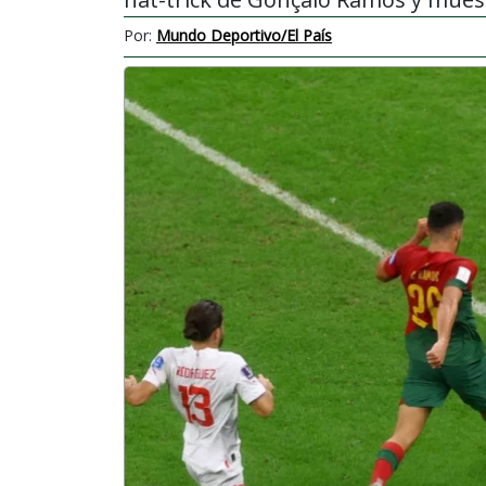
Por:
Mundo Deportivo/El País