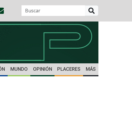
BUSCAR
ÓN
MUNDO
OPINIÓN
PLACERES
MÁS